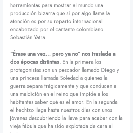
herramientas para mostrar al mundo una
producción bizarra que si por algo llama la
atención es por su reparto internacional
encabezado por el cantante colombiano
Sebastián Yatra.
“Érase una vez… pero ya no” nos traslada a
dos épocas distintas.
En la primera los
protagonistas son un pescador llamado Diego y
una princesa llamada Soledad a quienes la
guerra separa trágicamente y que conducen a
una maldición en el reino que impide a los
habitantes saber qué es el amor. En la segunda
el hechizo llega hasta nuestros días con unos
jóvenes descubriendo la llave para acabar con la
vieja fábula que ha sido explotada de cara al