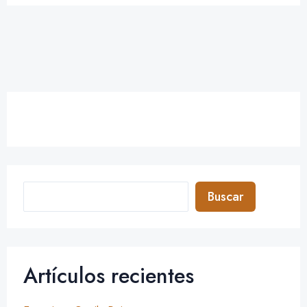
Buscar
Artículos recientes