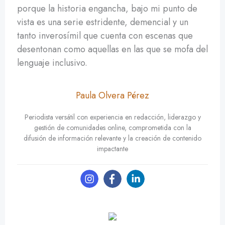
porque la historia engancha, bajo mi punto de
vista es una serie estridente, demencial y un
tanto inverosímil que cuenta con escenas que
desentonan como aquellas en las que se mofa del
lenguaje inclusivo.
Paula Olvera Pérez
Periodista versátil con experiencia en redacción, liderazgo y
gestión de comunidades online, comprometida con la
difusión de información relevante y la creación de contenido
impactante