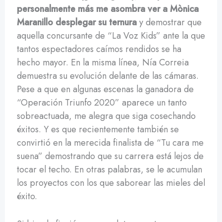
personalmente más me asombra ver a Mònica
Maranillo desplegar su ternura
y demostrar que
aquella concursante de “La Voz Kids” ante la que
tantos espectadores caímos rendidos se ha
hecho mayor. En la misma línea, Nía Correia
demuestra su evolución delante de las cámaras.
Pese a que en algunas escenas la ganadora de
“Operación Triunfo 2020” aparece un tanto
sobreactuada, me alegra que siga cosechando
éxitos. Y es que recientemente también se
convirtió en la merecida finalista de “Tu cara me
suena” demostrando que su carrera está lejos de
tocar el techo. En otras palabras, se le acumulan
los proyectos con los que saborear las mieles del
éxito.