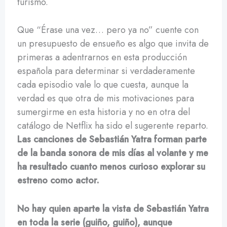
turismo.
Que “Érase una vez… pero ya no” cuente con
un presupuesto de ensueño es algo que invita de
primeras a adentrarnos en esta producción
española para determinar si verdaderamente
cada episodio vale lo que cuesta, aunque la
verdad es que otra de mis motivaciones para
sumergirme en esta historia y no en otra del
catálogo de Netflix ha sido el sugerente reparto.
Las canciones de Sebastián Yatra forman parte
de la banda sonora de mis días al volante y me
ha resultado cuanto menos curioso explorar su
estreno como actor.
No hay quien aparte la vista de Sebastián Yatra
en toda la serie (guiño, guiño), aunque