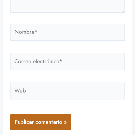
Nombre*
Correo
electrónico*
Web