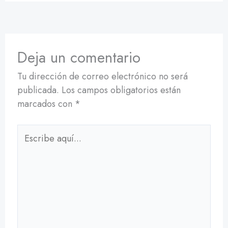
Deja un comentario
Tu dirección de correo electrónico no será
publicada.
Los campos obligatorios están
marcados con
*
Escribe
aquí...