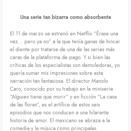
Una serie tan bizarra como absorbente
El 11 de marzo se estrenó en Netflix “Érase una
vez… pero ya no” a la que tenía ganas de hincar
el diente por tratarse de una de las series más
caras de la plataforma de pago. Y si bien las
críticas de los especialistas son demoledoras, yo
quería sumar mis impresiones sobre esta
narración tan fantasiosa. El director Manolo
Caro, conocido por su trabajo en la miniserie
“Alguien tiene que morir” y en ficción “La casa
de las flores”, es el artífice de estos seis
episodios que nos conducen a una hilarante
historia de amor. El mexicano se abraza a la
comedia y la música como principales