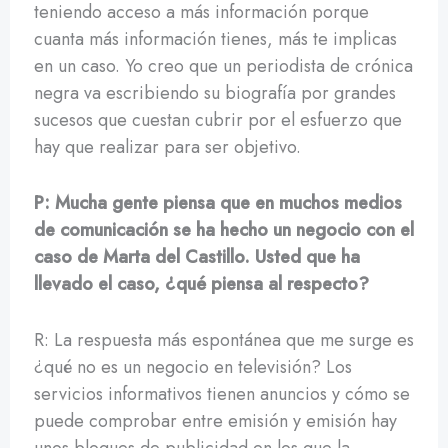
teniendo acceso a más información porque
cuanta más información tienes, más te implicas
en un caso. Yo creo que un periodista de crónica
negra va escribiendo su biografía por grandes
sucesos que cuestan cubrir por el esfuerzo que
hay que realizar para ser objetivo.
P: Mucha gente piensa que en muchos medios
de comunicación se ha hecho un negocio con el
caso de Marta del Castillo. Usted que ha
llevado el caso, ¿qué piensa al respecto?
R: La respuesta más espontánea que me surge es
¿qué no es un negocio en televisión? Los
servicios informativos tienen anuncios y cómo se
puede comprobar entre emisión y emisión hay
unos bloques de publicidad en los que la