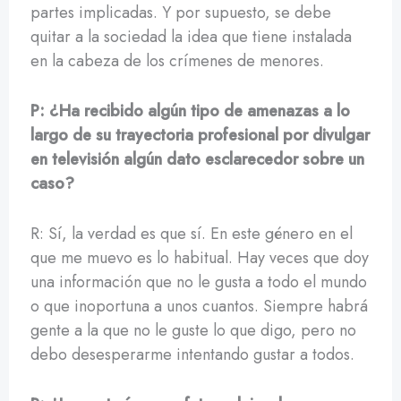
partes implicadas. Y por supuesto, se debe
quitar a la sociedad la idea que tiene instalada
en la cabeza de los crímenes de menores.
P: ¿Ha recibido algún tipo de amenazas a lo
largo de su trayectoria profesional por divulgar
en televisión algún dato esclarecedor sobre un
caso?
R: Sí, la verdad es que sí. En este género en el
que me muevo es lo habitual. Hay veces que doy
una información que no le gusta a todo el mundo
o que inoportuna a unos cuantos. Siempre habrá
gente a la que no le guste lo que digo, pero no
debo desesperarme intentando gustar a todos.