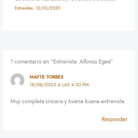
Entrevistas
•
12/03/2020
1 comentario en “Entrevista: Alfonso Egea”
MAYTE TORRES
18/08/2023 A LAS 4:30 PM
Muy completa sincera y buena buena entrevista
Responder