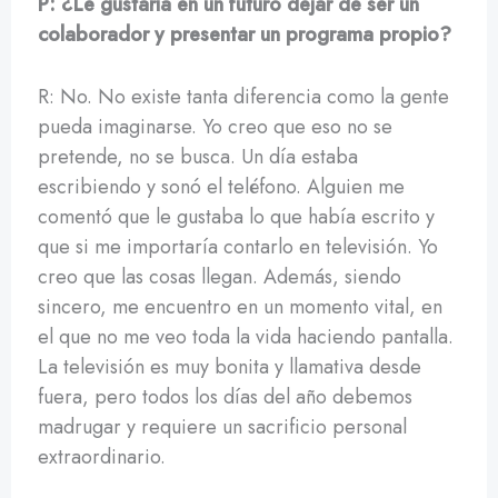
P: ¿Le gustaría en un futuro dejar de ser un
colaborador y presentar un programa propio?
R: No. No existe tanta diferencia como la gente
pueda imaginarse. Yo creo que eso no se
pretende, no se busca. Un día estaba
escribiendo y sonó el teléfono. Alguien me
comentó que le gustaba lo que había escrito y
que si me importaría contarlo en televisión. Yo
creo que las cosas llegan. Además, siendo
sincero, me encuentro en un momento vital, en
el que no me veo toda la vida haciendo pantalla.
La televisión es muy bonita y llamativa desde
fuera, pero todos los días del año debemos
madrugar y requiere un sacrificio personal
extraordinario.