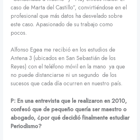
caso de Marta del Castillo”, convirtiéndose en el
profesional que más datos ha desvelado sobre
este caso. Apasionado de su trabajo como
pocos.
Alfonso Egea me recibió en los estudios de
Antena 3 (ubicados en San Sebastián de los
Reyes) con el teléfono móvil en la mano ya que
no puede distanciarse ni un segundo de los
sucesos que cada día ocurren en nuestro país.
P: En una entrevista que le realizaron en 2010,
confesó que de pequeño quería ser maestro o
abogado, ¿por qué decidió finalmente estudiar
Periodismo?