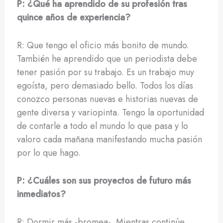
P: ¿Qué ha aprendido de su profesión tras
quince años de experiencia?
R: Que tengo el oficio más bonito de mundo.
También he aprendido que un periodista debe
tener pasión por su trabajo. Es un trabajo muy
egoísta, pero demasiado bello. Todos los días
conozco personas nuevas e historias nuevas de
gente diversa y variopinta. Tengo la oportunidad
de contarle a todo el mundo lo que pasa y lo
valoro cada mañana manifestando mucha pasión
por lo que hago.
P: ¿Cuáles son sus proyectos de futuro más
inmediatos?
R: Dormir más -bromea-. Mientras continúe