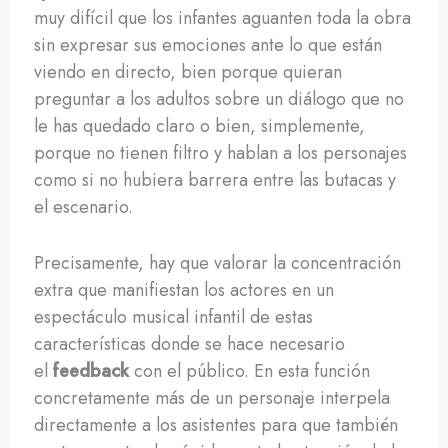
muy difícil que los infantes aguanten toda la obra
sin expresar sus emociones ante lo que están
viendo en directo, bien porque quieran
preguntar a los adultos sobre un diálogo que no
le has quedado claro o bien, simplemente,
porque no tienen filtro y hablan a los personajes
como si no hubiera barrera entre las butacas y
el escenario.
Precisamente, hay que valorar la concentración
extra que manifiestan los actores en un
espectáculo musical infantil de estas
características donde se hace necesario
el
feedback
con el público. En esta función
concretamente más de un personaje interpela
directamente a los asistentes para que también