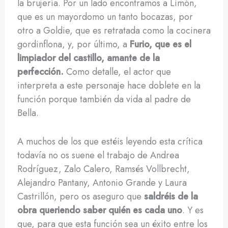
la brujería. Por un lado encontramos a Limón,
que es un mayordomo un tanto bocazas, por
otro a Goldie, que es retratada como la cocinera
gordinflona, y, por último, a
Furio, que es el
limpiador del castillo, amante de la
perfección.
Como detalle, el actor que
interpreta a este personaje hace doblete en la
función porque también da vida al padre de
Bella.
A muchos de los que estéis leyendo esta crítica
todavía no os suene el trabajo de Andrea
Rodríguez, Zalo Calero, Ramsés Vollbrecht,
Alejandro Pantany, Antonio Grande y Laura
Castrillón, pero os aseguro que
saldréis de la
obra queriendo saber quién es cada uno
. Y es
que, para que esta función sea un éxito entre los