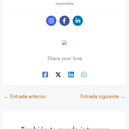
impactante
Share your love
←
Entrada anterior
Entrada siguiente
→