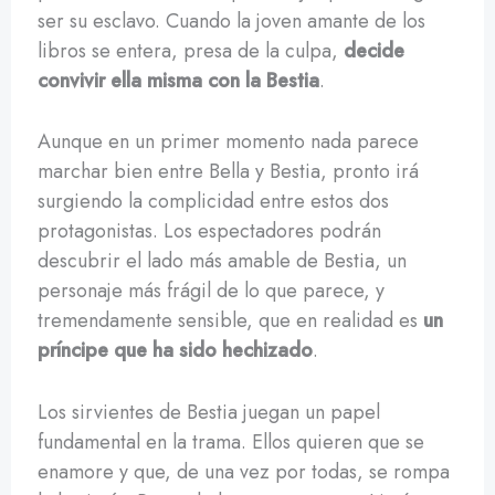
ser su esclavo. Cuando la joven amante de los
libros se entera, presa de la culpa,
decide
convivir ella misma con la Bestia
.
Aunque en un primer momento nada parece
marchar bien entre Bella y Bestia, pronto irá
surgiendo la complicidad entre estos dos
protagonistas. Los espectadores podrán
descubrir el lado más amable de Bestia, un
personaje más frágil de lo que parece, y
tremendamente sensible, que en realidad es
un
príncipe que ha sido hechizado
.
Los sirvientes de Bestia juegan un papel
fundamental en la trama. Ellos quieren que se
enamore y que, de una vez por todas, se rompa