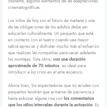
obstante, algunos elementos de las adaptaciones
cinematográficas.
Los niños de hoy son el futuro de mañana y una
de las obligaciones de los adultos debe ser
educarles culturalmente. Un pequeño que esté
en contacto con el teatro cuando sea mayor
sabrá apreciar y disfrutar mucho más el esfuerzo
que realizan las compañías para sacar adelante
los montajes. Esta obra,
con una duración
aproximada de 70 minutos
, es ideal para
introducir a los críos en el arte escénico.
Ahora bien, los espectadores que no acudan con
pequeños tendrán que armarse de paciencia y
hasta esbozar alguna risa con
los comentarios
que los niños intercalan durante la actuación
. Es