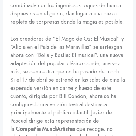
combinada con los ingeniosos toques de humor
dispuestos en el guion, dan lugar a una pieza
repleta de sorpresas donde la magia es posible.
Los creadores de “El Mago de Oz: El Musical” y
“Alicia en el País de las Maravillas” se arriesgan
ahora con “Bella y Bestia: El musical”, una nueva
adaptación del popular clásico donde, una vez
más, se demuestra que no ha pasado de moda.
Si el 17 de abril se estrenó en las salas de cine la
esperada versión en carne y hueso de este
cuento, dirigida por Bill Condon, ahora se ha
configurado una versión teatral destinada
principalmente al público infantil. Javier de
Pascual dirige esta representación de
la
Compañía MundiArtistas
que recoge, no