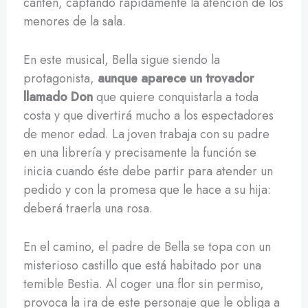
canten, captando rápidamente la atención de los
menores de la sala.
En este musical, Bella sigue siendo la
protagonista,
aunque aparece un trovador
llamado Don
que quiere conquistarla a toda
costa y que divertirá mucho a los espectadores
de menor edad. La joven trabaja con su padre
en una librería y precisamente la función se
inicia cuando éste debe partir para atender un
pedido y con la promesa que le hace a su hija:
deberá traerla una rosa.
En el camino, el padre de Bella se topa con un
misterioso castillo que está habitado por una
temible Bestia. Al coger una flor sin permiso,
provoca la ira de este personaje que le obliga a