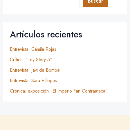
Buscar
Artículos recientes
Entrevista: Camila Rojas
Crítica: “Toy Story 5”
Entrevista: Javi de Bombai
Entrevista: Sara Villegas
Crónica: exposición “El Imperio Fan Contraataca”