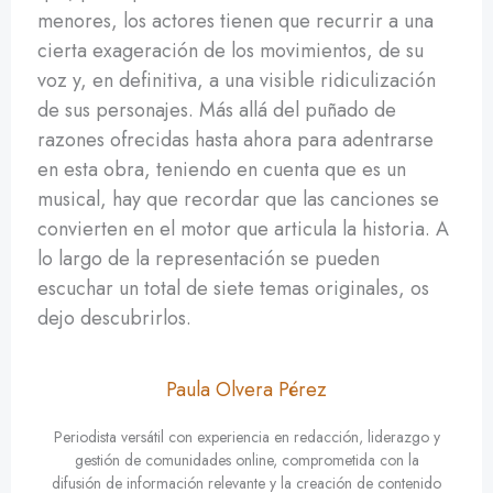
menores, los actores tienen que recurrir a una
cierta exageración de los movimientos, de su
voz y, en definitiva, a una visible ridiculización
de sus personajes. Más allá del puñado de
razones ofrecidas hasta ahora para adentrarse
en esta obra, teniendo en cuenta que es un
musical, hay que recordar que las canciones se
convierten en el motor que articula la historia. A
lo largo de la representación se pueden
escuchar un total de siete temas originales, os
dejo descubrirlos.
Paula Olvera Pérez
Periodista versátil con experiencia en redacción, liderazgo y
gestión de comunidades online, comprometida con la
difusión de información relevante y la creación de contenido