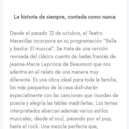
La historia de siempre, contada como nunca
Desde el pasado 12 de octubre, el Teatro
Maravillas incorpora en su programación “Bella
y bestia: El musical”. Se trata de una versión
revisada del clásico cuento de hadas francés de
Jeanne-Marie Leprince de Beaumont que nos
adentra en el relato de una manera muy
diferente. Es una obra ideal para toda la familia,
los más pequeños de la casa disfrutarán
especialmente con las canciones que inundan de
poesía y alegría las tablas madrileñas. Los temas
interpretados abarcan además varios estilos
musicales, desde el soul, pasando por el pop,
hasta el rock. Una mezcla perfecta que,