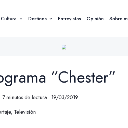
Cultura
Destinos
Entrevistas
Opinión
Sobre m
rograma ”Chester”
7 minutos de lectura
19/03/2019
rtaje
,
Televisión