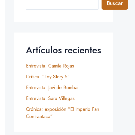
Buscar
Artículos recientes
Entrevista: Camila Rojas
Crítica: “Toy Story 5”
Entrevista: Javi de Bombai
Entrevista: Sara Villegas
Crónica: exposición “El Imperio Fan
Contraataca”