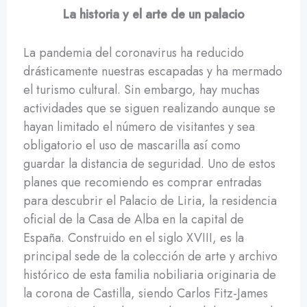
La historia y el arte de un palacio
La pandemia del coronavirus ha reducido
drásticamente nuestras escapadas y ha mermado
el turismo cultural. Sin embargo, hay muchas
actividades que se siguen realizando aunque se
hayan limitado el número de visitantes y sea
obligatorio el uso de mascarilla así como
guardar la distancia de seguridad. Uno de estos
planes que recomiendo es comprar entradas
para descubrir el Palacio de Liria, la residencia
oficial de la Casa de Alba en la capital de
España. Construido en el siglo XVIII, es la
principal sede de la colección de arte y archivo
histórico de esta familia nobiliaria originaria de
la corona de Castilla, siendo Carlos Fitz-James