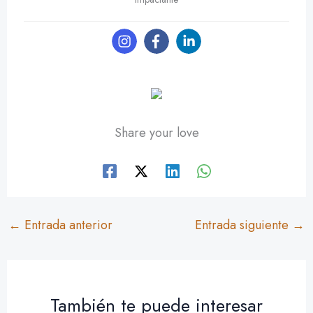
Share your love
←
Entrada anterior
Entrada siguiente
→
También te puede interesar