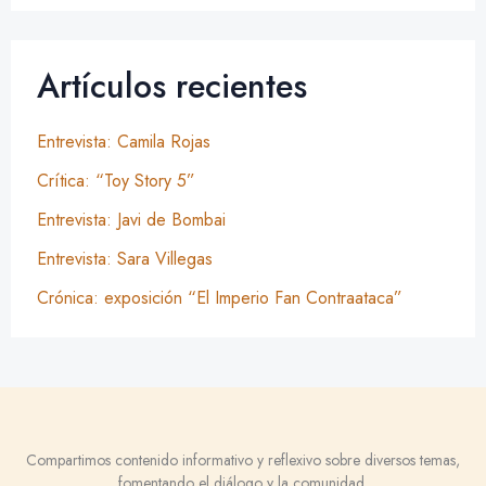
Artículos recientes
Entrevista: Camila Rojas
Crítica: “Toy Story 5”
Entrevista: Javi de Bombai
Entrevista: Sara Villegas
Crónica: exposición “El Imperio Fan Contraataca”
Compartimos contenido informativo y reflexivo sobre diversos temas,
fomentando el diálogo y la comunidad.