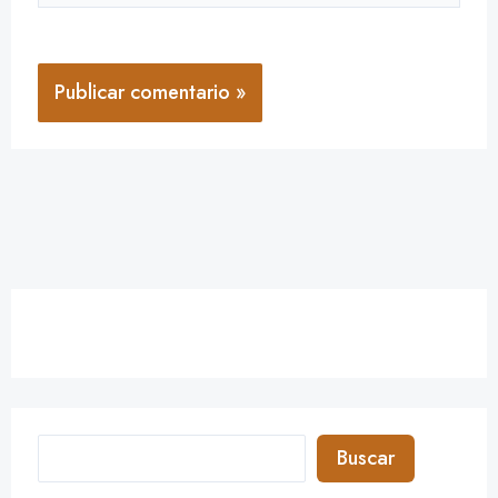
Buscar