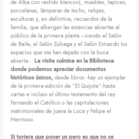
de Alba con vestido blanco»), muebles, tapices,
porcelanas, lámparas de techo, relojes,
esculturas y, en definitiva, recuerdos de la
familia, que albergan las estancias abiertas al
público de la primera planta –siendo el Salón
de Baile, el Salón Zuloaga y el Salón Estuardo los
espacios que me han dejado con la boca
abierta- .
La visita culmina en la Biblioteca
donde podemos apreciar documentos
históricos únicos,
desde libros -hay un ejemplar
de la primera edición de “El Quijote”-hasta
cartas e incluso el último testamento del rey
Fernando el Católico o las capitulaciones
matrimoniales de Juana la Loca y Felipe el
Hermoso.
Si tuviera que poner un pero es que no se