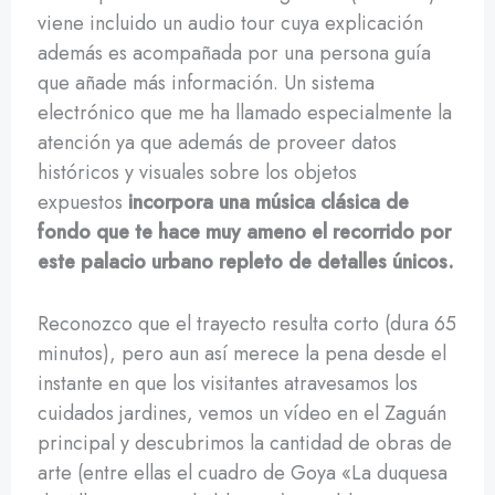
viene incluido un audio tour cuya explicación
además es acompañada por una persona guía
que añade más información. Un sistema
electrónico que me ha llamado especialmente la
atención ya que además de proveer datos
históricos y visuales sobre los objetos
expuestos
incorpora una música clásica de
fondo que te hace muy ameno el recorrido por
este palacio urbano repleto de detalles únicos.
Reconozco que el trayecto resulta corto (dura 65
minutos), pero aun así merece la pena desde el
instante en que los visitantes atravesamos los
cuidados jardines, vemos un vídeo en el Zaguán
principal y descubrimos la cantidad de obras de
arte (entre ellas el cuadro de Goya «La duquesa