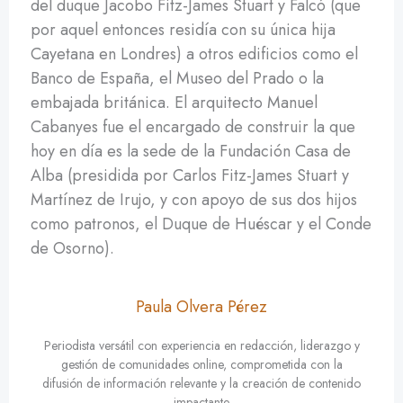
del duque Jacobo Fitz-James Stuart y Falcó (que
por aquel entonces residía con su única hija
Cayetana en Londres) a otros edificios como el
Banco de España, el Museo del Prado o la
embajada británica. El arquitecto Manuel
Cabanyes fue el encargado de construir la que
hoy en día es la sede de la Fundación Casa de
Alba (presidida por Carlos Fitz-James Stuart y
Martínez de Irujo, y con apoyo de sus dos hijos
como patronos, el Duque de Huéscar y el Conde
de Osorno).
Paula Olvera Pérez
Periodista versátil con experiencia en redacción, liderazgo y
gestión de comunidades online, comprometida con la
difusión de información relevante y la creación de contenido
impactante