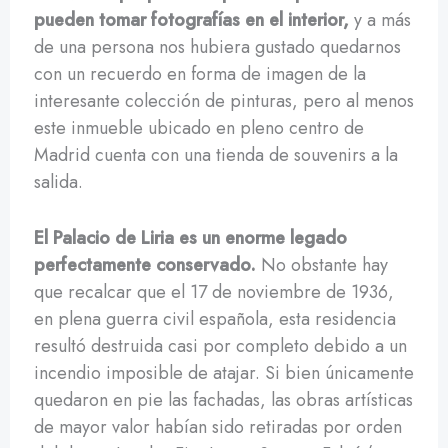
pueden tomar fotografías en el interior,
y a más
de una persona nos hubiera gustado quedarnos
con un recuerdo en forma de imagen de la
interesante colección de pinturas, pero al menos
este inmueble ubicado en pleno centro de
Madrid cuenta con una tienda de souvenirs a la
salida.
El Palacio de Liria es un enorme legado
perfectamente conservado.
No obstante hay
que recalcar que el 17 de noviembre de 1936,
en plena guerra civil española, esta residencia
resultó destruida casi por completo debido a un
incendio imposible de atajar. Si bien únicamente
quedaron en pie las fachadas, las obras artísticas
de mayor valor habían sido retiradas por orden