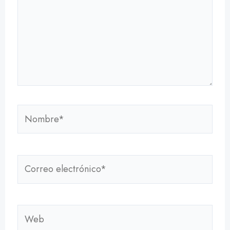
Nombre*
Correo
electrónico*
Web