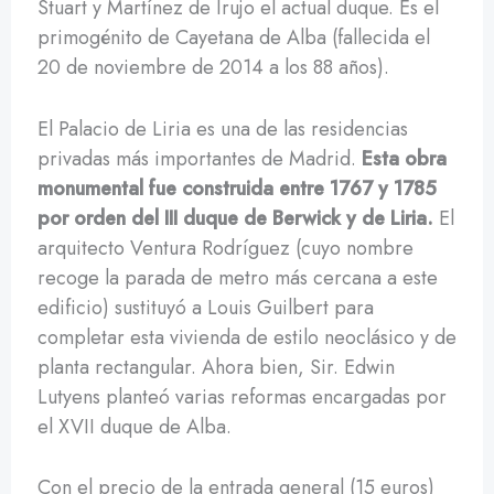
Stuart y Martínez de Irujo el actual duque. Es el
primogénito de Cayetana de Alba (fallecida el
20 de noviembre de 2014 a los 88 años).
El Palacio de Liria es una de las residencias
privadas más importantes de Madrid.
Esta obra
monumental fue construida entre 1767 y 1785
por orden del III duque de Berwick y de Liria.
El
arquitecto Ventura Rodríguez (cuyo nombre
recoge la parada de metro más cercana a este
edificio) sustituyó a Louis Guilbert para
completar esta vivienda de estilo neoclásico y de
planta rectangular. Ahora bien, Sir. Edwin
Lutyens planteó varias reformas encargadas por
el XVII duque de Alba.
Con el precio de la entrada general (15 euros)