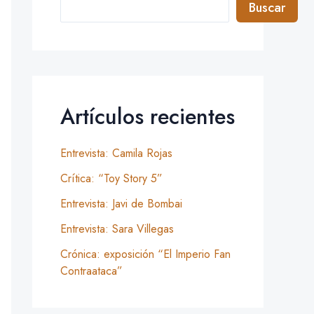
Buscar
Artículos recientes
Entrevista: Camila Rojas
Crítica: “Toy Story 5”
Entrevista: Javi de Bombai
Entrevista: Sara Villegas
Crónica: exposición “El Imperio Fan
Contraataca”