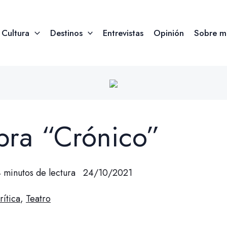
Cultura
Destinos
Entrevistas
Opinión
Sobre m
obra “Crónico”
 minutos de lectura
24/10/2021
rítica
,
Teatro