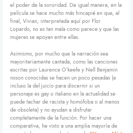
el poder de la sororidad. De igual manera, en la
película se hace mucho más hincapié en que, al
final, Vivian, interpretada aquí por Flor
Lopardo, no es tan mala como parece y que las
mujeres se apoyan entre ellas.
Asimismo, por mucho que la narración sea
mayoritariamente cantada, como las canciones
escritas por Laurence O’keefe y Nell Benjamin
noson conocidas se hacen un poco pesadas (e
incluso la del juicio para discernir si un
personaje es gay o italiano en la actualidad se
puede tachar de racista y homófoba o al menos
de obsoleta) y no ayudan a disfrutar
completamente de la función. Por hacer una
comparativa, he visto a una amplia mayoría de