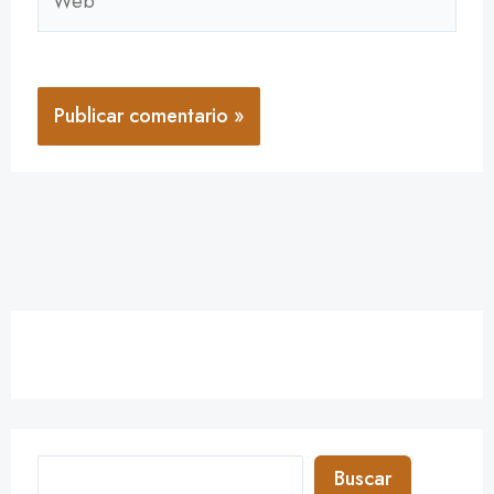
Buscar