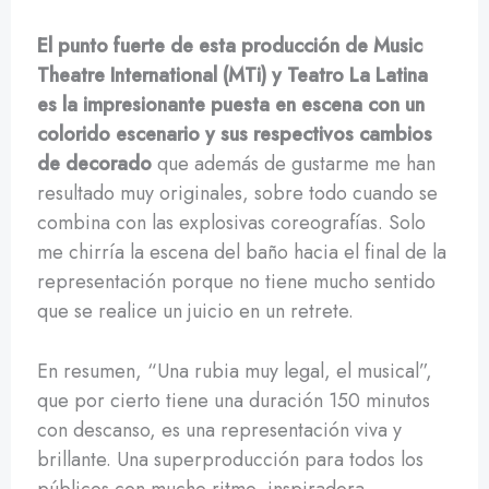
El punto fuerte de esta producción de Music
Theatre International (MTi) y Teatro La Latina
es la impresionante puesta en escena con un
colorido escenario y sus respectivos cambios
de decorado
que además de gustarme me han
resultado muy originales, sobre todo cuando se
combina con las explosivas coreografías. Solo
me chirría la escena del baño hacia el final de la
representación porque no tiene mucho sentido
que se realice un juicio en un retrete.
En resumen, “Una rubia muy legal, el musical”,
que por cierto tiene una duración 150 minutos
con descanso, es una representación viva y
brillante. Una superproducción para todos los