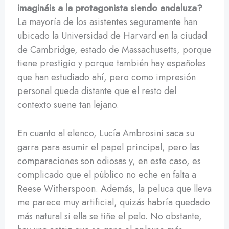
imagináis a la protagonista siendo andaluza?
La mayoría de los asistentes seguramente han
ubicado la Universidad de Harvard en la ciudad
de Cambridge, estado de Massachusetts, porque
tiene prestigio y porque también hay españoles
que han estudiado ahí, pero como impresión
personal queda distante que el resto del
contexto suene tan lejano.
En cuanto al elenco, Lucía Ambrosini saca su
garra para asumir el papel principal, pero las
comparaciones son odiosas y, en este caso, es
complicado que el público no eche en falta a
Reese Witherspoon. Además, la peluca que lleva
me parece muy artificial, quizás habría quedado
más natural si ella se tiñe el pelo. No obstante,