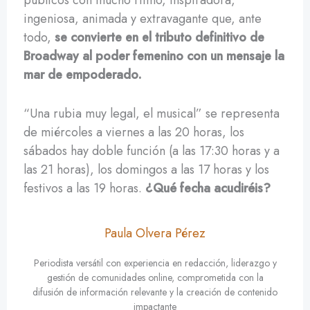
públicos con mucho ritmo, inspiradora,
ingeniosa, animada y extravagante que, ante
todo,
se convierte en el tributo definitivo de
Broadway al poder femenino con un mensaje la
mar de empoderado.
“Una rubia muy legal, el musical” se representa
de miércoles a viernes a las 20 horas, los
sábados hay doble función (a las 17:30 horas y a
las 21 horas), los domingos a las 17 horas y los
festivos a las 19 horas.
¿Qué fecha acudiréis?
Paula Olvera Pérez
Periodista versátil con experiencia en redacción, liderazgo y
gestión de comunidades online, comprometida con la
difusión de información relevante y la creación de contenido
impactante