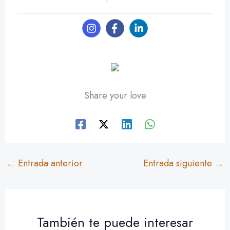
Share your love
←
Entrada anterior
Entrada siguiente
→
También te puede interesar