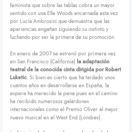
feminista que sobre las tablas cobra un mayor
sentido con una Elle Woods encarnada esta vez
por Lucía Ambrosini que demuestra que las
apariencias engañan siguiendo su instinto y
luchando por ser la primera de su promoción.
En enero de 2007 se estrenó por primera vez
en San Francisco (California)
la adaptación
teatral de la conocida cinta dirigida por Robert
Luketic
. Si bien es cierto que ha tardado unos
cuantos años en desarrollarse en España, la
espera ha merecido la pena pues en el camino
ha recibido numerosos galardones
internacionales como el Premio Oliver al mejor
nuevo musical en el West End (Londres).