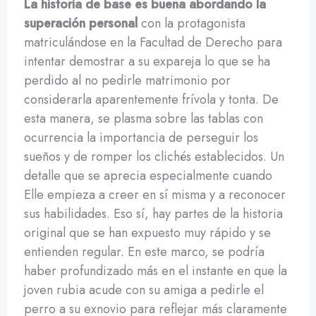
La historia de base es buena abordando la
superación personal
con la protagonista
matriculándose en la Facultad de Derecho para
intentar demostrar a su expareja lo que se ha
perdido al no pedirle matrimonio por
considerarla aparentemente frívola y tonta. De
esta manera, se plasma sobre las tablas con
ocurrencia la importancia de perseguir los
sueños y de romper los clichés establecidos. Un
detalle que se aprecia especialmente cuando
Elle empieza a creer en sí misma y a reconocer
sus habilidades. Eso sí, hay partes de la historia
original que se han expuesto muy rápido y se
entienden regular. En este marco, se podría
haber profundizado más en el instante en que la
joven rubia acude con su amiga a pedirle el
perro a su exnovio para reflejar más claramente