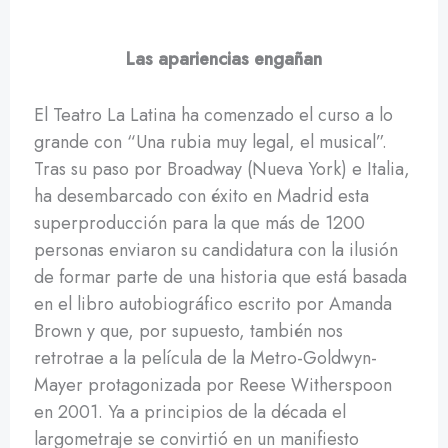
Las apariencias engañan
El Teatro La Latina ha comenzado el curso a lo
grande con “Una rubia muy legal, el musical”.
Tras su paso por Broadway (Nueva York) e Italia,
ha desembarcado con éxito en Madrid esta
superproducción para la que más de 1200
personas enviaron su candidatura con la ilusión
de formar parte de una historia que está basada
en el libro autobiográfico escrito por Amanda
Brown y que, por supuesto, también nos
retrotrae a la película de la Metro-Goldwyn-
Mayer protagonizada por Reese Witherspoon
en 2001. Ya a principios de la década el
largometraje se convirtió en un manifiesto