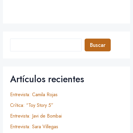
Buscar
Artículos recientes
Entrevista: Camila Rojas
Crítica: “Toy Story 5”
Entrevista: Javi de Bombai
Entrevista: Sara Villegas