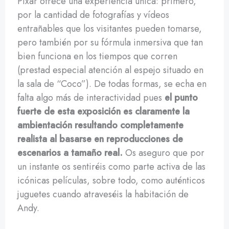
Pixar ofrece una experiencia única: primero,
por la cantidad de fotografías y vídeos
entrañables que los visitantes pueden tomarse,
pero también por su fórmula inmersiva que tan
bien funciona en los tiempos que corren
(prestad especial atención al espejo situado en
la sala de “Coco”). De todas formas, se echa en
falta algo más de interactividad pues
el punto
fuerte de esta exposición es claramente la
ambientación resultando completamente
realista al basarse en reproducciones de
escenarios a tamaño real.
Os aseguro que por
un instante os sentiréis como parte activa de las
icónicas películas, sobre todo, como auténticos
juguetes cuando atraveséis la habitación de
Andy.