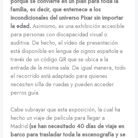
porque se convierte en un plan para toda la
familia, es decir, que enternece a los
incondicionales del universo Pixar sin importar
la edad.
Asimismo, es una exhibición accesible
para personas con discapacidad visual o
auditiva. De hecho, el vídeo de presentación
está disponible en lengua de signos española a
través de un código QR que se ubica a la
entrada de la misma sala. De igual manera, todo
el recorrido está adaptado para quienes
necesiten silla de ruedas y pueden acceder
perros guía.
Cabe subrayar que esta exposición, la cual ha
hecho un viaje de película para llegar a
Madrid
(se han necesitado 40 días de viaje en
barco para trasladar toda la escenografía y se