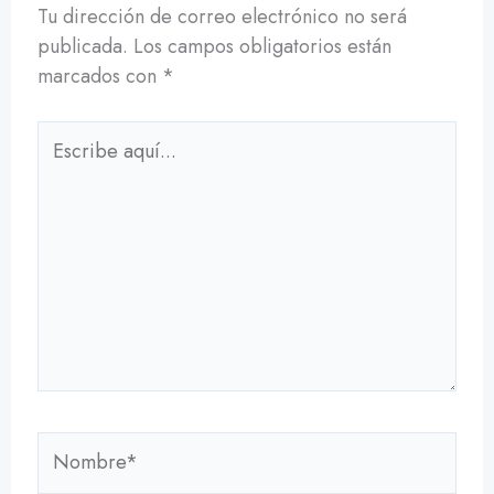
Tu dirección de correo electrónico no será
publicada.
Los campos obligatorios están
marcados con
*
Escribe
aquí...
Nombre*