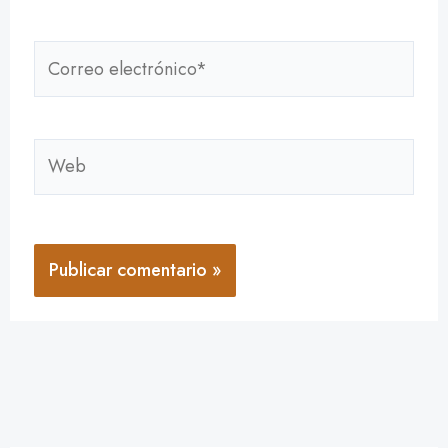
Correo
electrónico*
Web