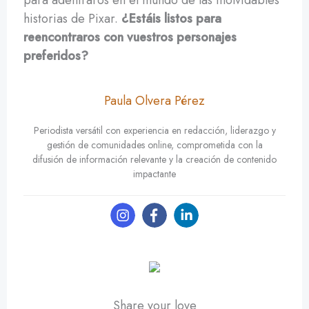
historias de Pixar.
¿Estáis listos para
reencontraros con vuestros personajes
preferidos?
Paula Olvera Pérez
Periodista versátil con experiencia en redacción, liderazgo y
gestión de comunidades online, comprometida con la
difusión de información relevante y la creación de contenido
impactante
Share your love