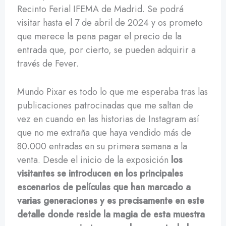
Recinto Ferial IFEMA de Madrid. Se podrá
visitar hasta el 7 de abril de 2024 y os prometo
que merece la pena pagar el precio de la
entrada que, por cierto, se pueden adquirir a
través de Fever.
Mundo Pixar es todo lo que me esperaba tras las
publicaciones patrocinadas que me saltan de
vez en cuando en las historias de Instagram así
que no me extraña que haya vendido más de
80.000 entradas en su primera semana a la
venta. Desde el inicio de la exposición
los
visitantes se introducen en los principales
escenarios de películas que han marcado a
varias generaciones y es precisamente en este
detalle donde reside la magia de esta muestra