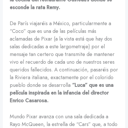
esconde la rata Remy.
De París viajaréis a México, particularmente a
“Coco” que es una de las películas más
aclamadas de Pixar (a la vista está que hay dos
salas dedicadas a este largometraje) por el
mensaje tan certero que transmite de mantener
vivo el recuerdo de cada uno de nuestros seres
queridos fallecidos. A continuación, pasaréis por
la Riviera italiana, exactamente por el colorido
pueblo donde se desarrolla
“Luca” que es una
película inspirada en la infancia del director
Enrico Casarosa.
Mundo Pixar avanza con una sala dedicada a
Rayo McQueen, la estrella de “Cars” que, a todo