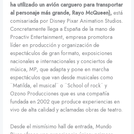
ha utilizado un avión carguero para transportar
al personaje más grande, Rayo McQueen),
está
comisariada por Disney Pixar Animation Studios.
Concretamente llega a España de la mano de
Proactiv Entertainment, empresa promotora
líder en producción y organización de
espectáculos de gran formato, exposiciones
nacionales e internacionales y conciertos de
música, MP, que adapta y pone en marcha
espectáculos que van desde musicales como
¨Matilda, el musical¨ o ¨School of rock¨ y
Ozono Producciones que es una compañía
fundada en 2002 que produce experiencias en
vivo de alta calidad y aclamadas obras de teatro.
Desde el mismísimo hall de entrada, Mundo