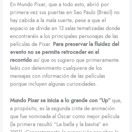
En Mundo Pixar, que a todo esto, abrió por
primera vez sus puertas en Sao Paulo (Brasil) no
hay cabida a la mala suerte, pese a que el
espacio se divide en 13 salas tematizadas donde
encontraréis a los principales personajes de las
películas de Pixar.
Para preservar la fluidez del
evento no se permite retroceder
en el
recorrido
así que os sugiero que primeramente
leáis con detenimiento cualquiera de los
mensajes con información de las películas
porque incluyen algunas curiosidades.
Mundo Pixar se inicia a lo grande con “Up”
que,
a propósito, es la segunda cinta de animación
que fue nominada al Óscar como mejor película
(la primera resultó “La bella y la bestia” en