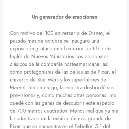
Un generador de emociones
Con motivo del 100 aniversario de Disney, el
pasado mes de octubre se inauguró una
exposición gratuita en el exterior de El Corte
Inglés de Nuevos Ministerios cos personajes
clásicos de la compañía norteamericana, así
como protagonistas de las películas de Pixar, el
universo de Star Wars y los superhéroes de
Marvel. Sin embargo, la muestra desbordó sus
previsiones y, como muchas otras personas, me
quedé con las ganas de descubrir este espacio
de 700 metros cuadrados. Menos mal que ya me
he adentrado en la exhibición más grande de
Pixar que se encuentra en el Pabellón 5.1 del