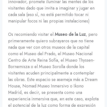
innovador, promete iluminar las mentes de los
visitantes dado que invita a imaginar y jugar en
cada sala (eso sí, no está permitido tocar ni
manipular focos ni las propias instalaciones)
Os recomiendo visitar el
Museo de la Luz
, pero
primeramente quiero subrayaros que no tiene
nada que ver con otros museos de la capital
como el Museo del Prado, el Museo Nacional
Centro de Arte Reina Sofía, el Museo Thyssen-
Bornemisza o el Museo Sorolla donde los
visitantes acuden principalmente a contemplar
las obras. Este espacio se asemeja más a Dream
House, Nomad Museo Inmersivo o Ikono
Madrid, es decir, se presenta como una
experiencia inmersiva que, en este caso, explota
el potencial de la luz como forma de expresión