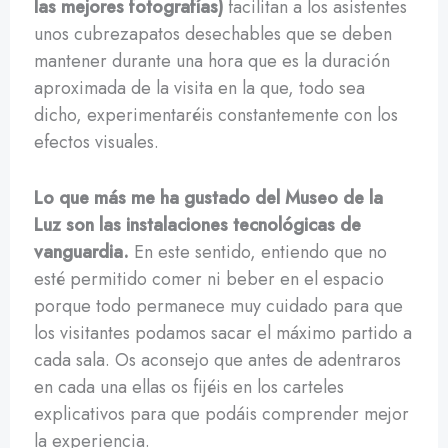
las mejores fotografías)
facilitan a los asistentes
unos cubrezapatos desechables que se deben
mantener durante una hora que es la duración
aproximada de la visita en la que, todo sea
dicho, experimentaréis constantemente con los
efectos visuales.
Lo que más me ha gustado del Museo de la
Luz son las instalaciones tecnológicas de
vanguardia.
En este sentido, entiendo que no
esté permitido comer ni beber en el espacio
porque todo permanece muy cuidado para que
los visitantes podamos sacar el máximo partido a
cada sala. Os aconsejo que antes de adentraros
en cada una ellas os fijéis en los carteles
explicativos para que podáis comprender mejor
la experiencia.