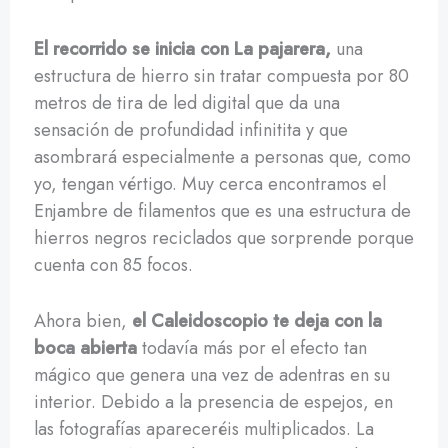
El recorrido se inicia con La pajarera,
una
estructura de hierro sin tratar compuesta por 80
metros de tira de led digital que da una
sensación de profundidad infinitita y que
asombrará especialmente a personas que, como
yo, tengan vértigo. Muy cerca encontramos el
Enjambre de filamentos que es una estructura de
hierros negros reciclados que sorprende porque
cuenta con 85 focos.
Ahora bien,
el Caleidoscopio te deja con la
boca abierta
todavía más por el efecto tan
mágico que genera una vez de adentras en su
interior. Debido a la presencia de espejos, en
las fotografías apareceréis multiplicados. La