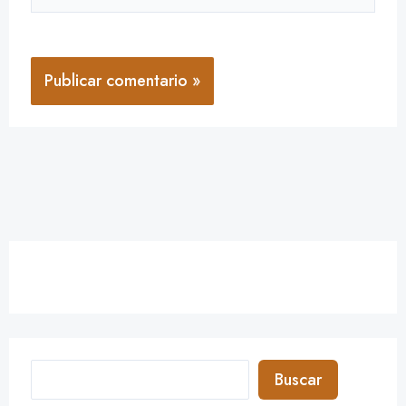
Buscar