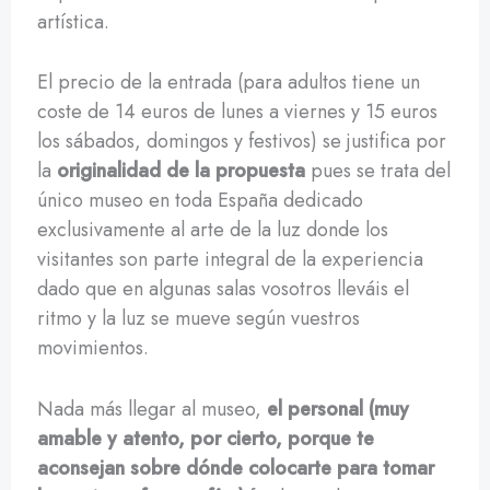
artística.
El precio de la entrada (para adultos tiene un
coste de 14 euros de lunes a viernes y 15 euros
los sábados, domingos y festivos) se justifica por
la
originalidad de la propuesta
pues se trata del
único museo en toda España dedicado
exclusivamente al arte de la luz donde los
visitantes son parte integral de la experiencia
dado que en algunas salas vosotros lleváis el
ritmo y la luz se mueve según vuestros
movimientos.
Nada más llegar al museo,
el personal (muy
amable y atento, por cierto, porque te
aconsejan sobre dónde colocarte para tomar