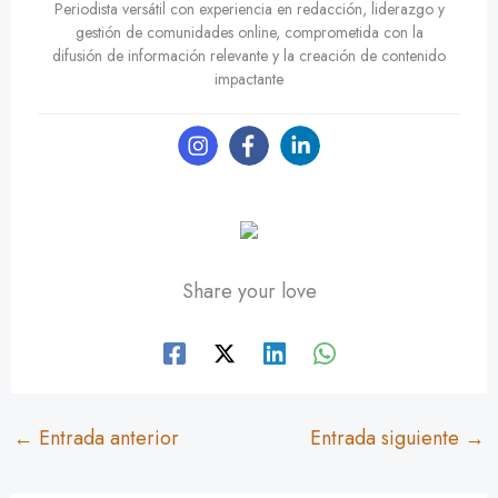
Periodista versátil con experiencia en redacción, liderazgo y
gestión de comunidades online, comprometida con la
difusión de información relevante y la creación de contenido
impactante
Share your love
←
Entrada anterior
Entrada siguiente
→