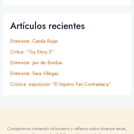
Artículos recientes
Entrevista: Camila Rojas
Crítica: “Toy Story 5”
Entrevista: Javi de Bombai
Entrevista: Sara Villegas
Crónica: exposición “El Imperio Fan Contraataca”
Compartimos contenido informativo y reflexivo sobre diversos temas,