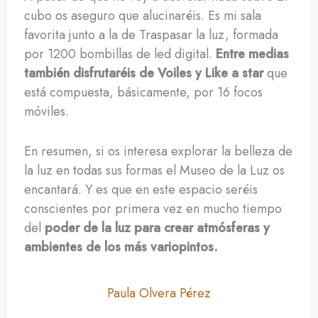
cubo os aseguro que alucinaréis. Es mi sala
favorita junto a la de Traspasar la luz, formada
por 1200 bombillas de led digital.
Entre medias
también disfrutaréis de Voiles y Like a star
que
está compuesta, básicamente, por 16 focos
móviles.
En resumen, si os interesa explorar la belleza de
la luz en todas sus formas el Museo de la Luz os
encantará. Y es que en este espacio seréis
conscientes por primera vez en mucho tiempo
del
poder de la luz para crear atmósferas y
ambientes de los más variopintos.
Paula Olvera Pérez