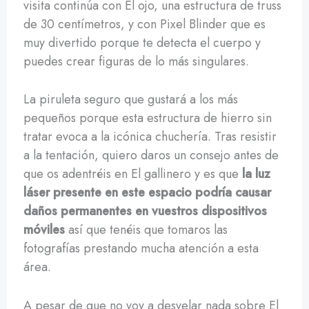
visita continúa con El ojo, una estructura de truss
de 30 centímetros, y con Pixel Blinder que es
muy divertido porque te detecta el cuerpo y
puedes crear figuras de lo más singulares.
La piruleta seguro que gustará a los más
pequeños porque esta estructura de hierro sin
tratar evoca a la icónica chuchería. Tras resistir
a la tentación, quiero daros un consejo antes de
que os adentréis en El gallinero y es que
la luz
láser presente en este espacio podría causar
daños permanentes en vuestros dispositivos
móviles
así que tenéis que tomaros las
fotografías prestando mucha atención a esta
área.
A pesar de que no voy a desvelar nada sobre El