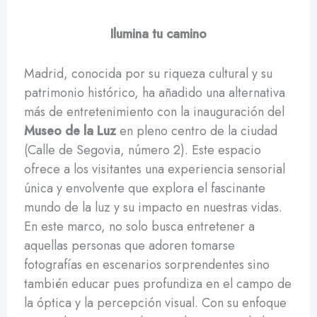
Ilumina tu camino
Madrid, conocida por su riqueza cultural y su
patrimonio histórico, ha añadido una alternativa
más de entretenimiento con la inauguración del
Museo de la Luz
en pleno centro de la ciudad
(Calle de Segovia, número 2). Este espacio
ofrece a los visitantes una experiencia sensorial
única y envolvente que explora el fascinante
mundo de la luz y su impacto en nuestras vidas.
En este marco, no solo busca entretener a
aquellas personas que adoren tomarse
fotografías en escenarios sorprendentes sino
también educar pues profundiza en el campo de
la óptica y la percepción visual. Con su enfoque