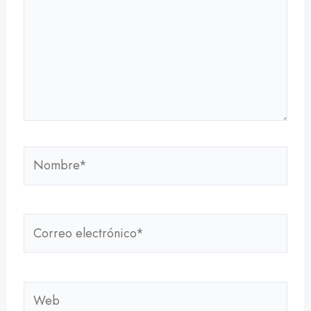
Nombre*
Correo
electrónico*
Web