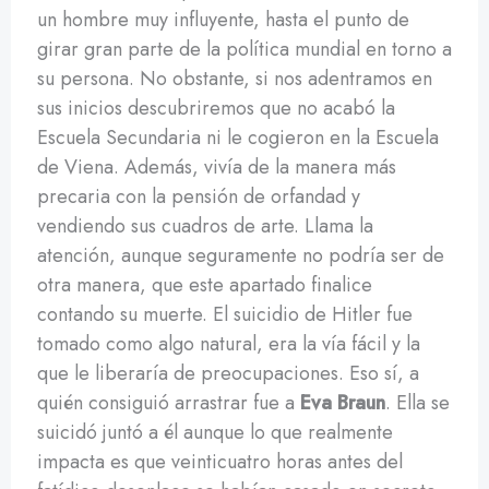
un hombre muy influyente, hasta el punto de
girar gran parte de la política mundial en torno a
su persona. No obstante, si nos adentramos en
sus inicios descubriremos que no acabó la
Escuela Secundaria ni le cogieron en la Escuela
de Viena. Además, vivía de la manera más
precaria con la pensión de orfandad y
vendiendo sus cuadros de arte. Llama la
atención, aunque seguramente no podría ser de
otra manera, que este apartado finalice
contando su muerte. El suicidio de Hitler fue
tomado como algo natural, era la vía fácil y la
que le liberaría de preocupaciones. Eso sí, a
quién consiguió arrastrar fue a
Eva Braun
. Ella se
suicidó juntó a él aunque lo que realmente
impacta es que veinticuatro horas antes del