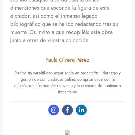
dimensiones que esconde la figura de este
dictador, así como el inmenso legado
bibliográfico que se ha ido redactando tras su
muerte. Os invito a que recopiléis esta obra
junto a otras de vuestra colección.
Paula Olvera Pérez
Periodista versátil con experiencia en redacción, liderazgo y
gestión de comunidades online, comprometida con la
difusión de información relevante y la creación de contenido
impactante