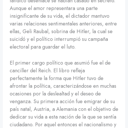
fatídico desenlace se habían casado en secreto.
Aunque el amor representara una parte
insignificante de su vida, el dictador mantuvo
varias relaciones sentimentales anteriores, entre
ellas, Geli Raubal, sobrina de Hitler, la cual se
suicidó y el político interrumpió su campaña
electoral para guardar el luto.
El primer cargo político que asumió fue el de
canciller del Reich. El libro refleja
perfectamente la forma que Hitler tuvo de
afrontar la política, caracterizándose en muchas
ocasiones por la deslealtad y el deseo de
venganza. Su primera acción fue emigrar de su
país natal, Austria, a Alemania con el objetivo de
dedicar su vida a esta nación de la que se sentía
ciudadano. Por aquel entonces el nacionalismo y