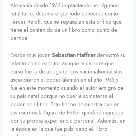
Alemania desde 1933 implantando un régimen
totalitario, durante el periodo conocido como
Tercer Reich, que se repasa en esta crítica que
tiene el contenido de un libro como punto de
partida.
Desde muy joven
Sebastian Haffner
demostró su
talento como escritor aunque la carrera que
cursó fue la de abogado. Los nacionalsocialistas
ascendieron al poder alemán en el año 1933 y
fue en este momento cuando el autor emigró de
su país natal porque no quería someterse al
poder de Hitler. Este hecho demuestra que en
sus escritos la figura de Hitler quedará marcada
por su propia experiencia personal. Además, en
la época en la que fue publicado el libro