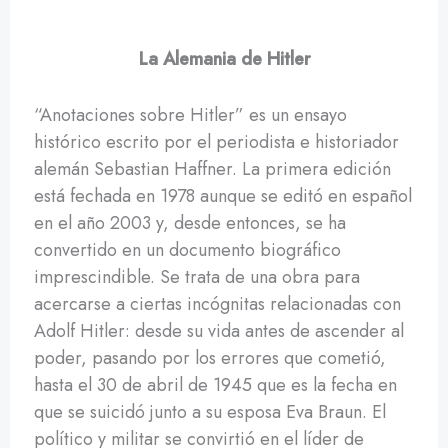
La Alemania de Hitler
“Anotaciones sobre Hitler” es un ensayo
histórico escrito por el periodista e historiador
alemán Sebastian Haffner. La primera edición
está fechada en 1978 aunque se editó en español
en el año 2003 y, desde entonces, se ha
convertido en un documento biográfico
imprescindible. Se trata de una obra para
acercarse a ciertas incógnitas relacionadas con
Adolf Hitler: desde su vida antes de ascender al
poder, pasando por los errores que cometió,
hasta el 30 de abril de 1945 que es la fecha en
que se suicidó junto a su esposa Eva Braun. El
político y militar se convirtió en el líder de