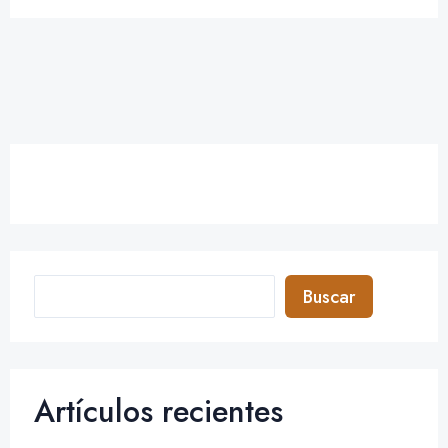
Buscar
Artículos recientes