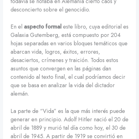
todavía se notaba en Alemania cierto caos y
desconcierto sobre el genocidio.
En el
aspecto formal
este libro, cuya editorial es
Galaxia Gutemberg, está compuesto por 204
hojas separadas en varios bloques temáticos que
abarcan vida, logros, éxitos, errores,
desaciertos, crímenes y traición. Todos estos
asuntos que convergen en las páginas dan
contenido al texto final, el cual podríamos decir
que se basa en analizar la vida del dictador
alemán.
La parte de “Vida” es la que más interés puede
generar en principio. Adolf Hitler nació el 20 de
abril de 1889 y murió tal día como hoy, el 30 de
abril de 1945. A partir de 1919 se convirtió en