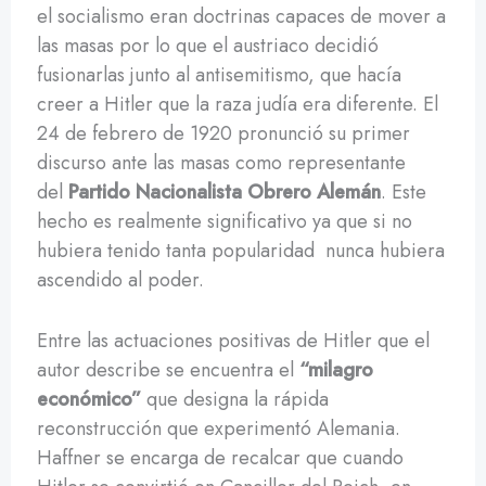
el socialismo eran doctrinas capaces de mover a
las masas por lo que el austriaco decidió
fusionarlas junto al antisemitismo, que hacía
creer a Hitler que la raza judía era diferente. El
24 de febrero de 1920 pronunció su primer
discurso ante las masas como representante
del
Partido Nacionalista Obrero Alemán
. Este
hecho es realmente significativo ya que si no
hubiera tenido tanta popularidad nunca hubiera
ascendido al poder.
Entre las actuaciones positivas de Hitler que el
autor describe se encuentra el
“milagro
económico”
que designa la rápida
reconstrucción que experimentó Alemania.
Haffner se encarga de recalcar que cuando