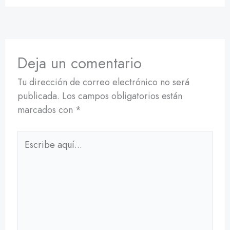
Deja un comentario
Tu dirección de correo electrónico no será
publicada.
Los campos obligatorios están
marcados con
*
Escribe
aquí...