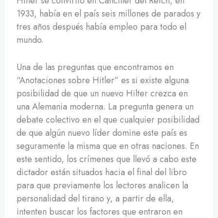
Hitler se convirtió en Canciller del Reich, en
1933, había en el país seis millones de parados y
tres años después había empleo para todo el
mundo.
Una de las preguntas que encontramos en
“Anotaciones sobre Hitler” es si existe alguna
posibilidad de que un nuevo Hilter crezca en
una Alemania moderna. La pregunta genera un
debate colectivo en el que cualquier posibilidad
de que algún nuevo líder domine este país es
seguramente la misma que en otras naciones. En
este sentido, los crímenes que llevó a cabo este
dictador están situados hacia el final del libro
para que previamente los lectores analicen la
personalidad del tirano y, a partir de ella,
intenten buscar los factores que entraron en