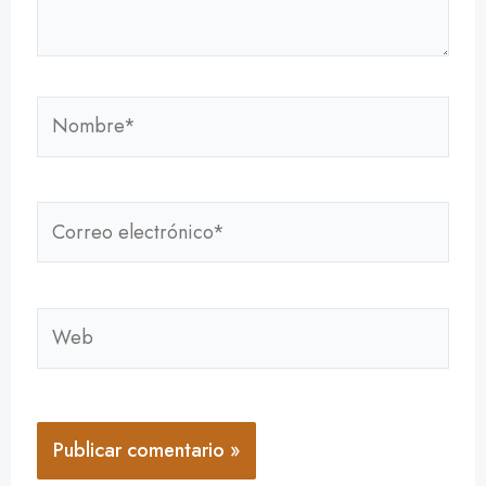
Nombre*
Correo
electrónico*
Web