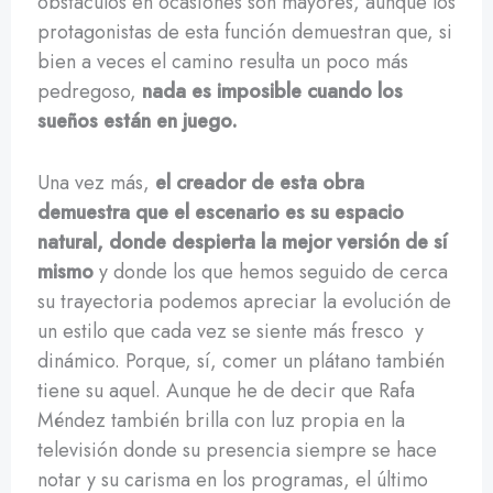
obstáculos en ocasiones son mayores, aunque los
protagonistas de esta función demuestran que, si
bien a veces el camino resulta un poco más
pedregoso,
nada es imposible cuando los
sueños están en juego.
Una vez más,
el creador de esta obra
demuestra que el escenario es su espacio
natural, donde despierta la mejor versión de sí
mismo
y donde los que hemos seguido de cerca
su trayectoria podemos apreciar la evolución de
un estilo que cada vez se siente más fresco y
dinámico. Porque, sí, comer un plátano también
tiene su aquel. Aunque he de decir que Rafa
Méndez también brilla con luz propia en la
televisión donde su presencia siempre se hace
notar y su carisma en los programas, el último