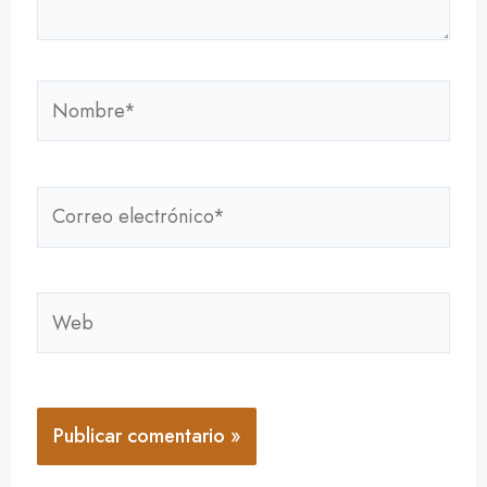
Nombre*
Correo
electrónico*
Web