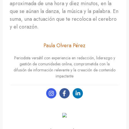
aproximada de una hora y diez minutos, en la
que se aúnan la danza, la música y la palabra. En
suma, una actuación que te recoloca el cerebro
y el corazón.
Paula Olvera Pérez
Periodista versátil con experiencia en redacción, liderazgo y
gestión de comunidades online, comprometida con la
difusión de información relevante y la creación de contenido
impactante