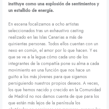
instituye como una explosión de sentimientos y
un estallido de energía.
En escena focalizamos a ocho artistas
seleccionados tras un exhaustivo casting
realizado en las Islas Canarias a más de
quinientas personas. Todos ellos cuentan con un
nexo en común, el amor por lo que hacen. Y es
que se ve a la legua cómo cada uno de los
integrantes de la compañía pone su alma a cada
movimiento en una función que nos hace un
guiño a los más jóvenes para que sigamos
persiguiendo nuestros propios deseos. A veces,
los que hemos nacido y crecido en la Comunidad
de Madrid no nos damos cuenta de que para los
que están más lejos de la península los