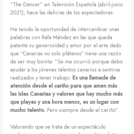
“The Dancer” en Televisión Española (abril-junio
2021), hace las delicias de los espectadores.
He tenido la oportunidad de intercambiar unas
palabras con Rafa Méndez en las que queda
patente su generosidad y amor por el arte dado
que “Canarias no solo plátanos” tiene una razón
de ser muy bonita: “Se me ocurrió porque debo
ayudar a los jóvenes talentos canarios a sentirse
realizados y tener trabajo.
Es una llamada de
atención desde el cariño para que amen más
las Islas Canarias y valoren que hay mucho más
que playas y una hora menos, es un lugar con
mucho talento.
Pero siempre desde el cariño”.
Valorando que se trata de un espectáculo