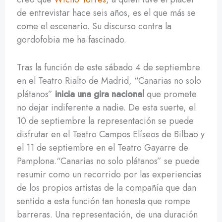
de entrevistar hace seis años, es el que más se
come el escenario. Su discurso contra la
gordofobia me ha fascinado.
Tras la función de este sábado 4 de septiembre
en el Teatro Rialto de Madrid, “Canarias no solo
plátanos”
inicia una gira nacional
que promete
no dejar indiferente a nadie. De esta suerte, el
10 de septiembre la representación se puede
disfrutar en el Teatro Campos Elíseos de Bilbao y
el 11 de septiembre en el Teatro Gayarre de
Pamplona.“Canarias no solo plátanos” se puede
resumir como un recorrido por las experiencias
de los propios artistas de la compañía que dan
sentido a esta función tan honesta que rompe
barreras. Una representación, de una duración