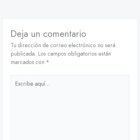
Deja un comentario
Tu dirección de correo electrónico no será
publicada.
Los campos obligatorios están
marcados con
*
Escribe
aquí...