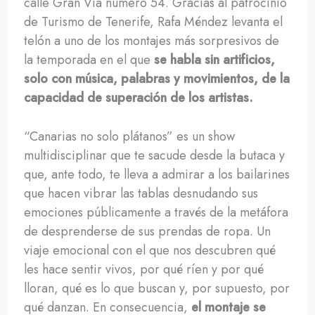
calle Gran Vía número 54. Gracias al patrocinio
de Turismo de Tenerife, Rafa Méndez levanta el
telón a uno de los montajes más sorpresivos de
la temporada en el que
se habla sin artificios,
solo con música, palabras y movimientos, de la
capacidad de superación de los artistas.
“Canarias no solo plátanos” es un show
multidisciplinar que te sacude desde la butaca y
que, ante todo, te lleva a admirar a los bailarines
que hacen vibrar las tablas desnudando sus
emociones públicamente a través de la metáfora
de desprenderse de sus prendas de ropa. Un
viaje emocional con el que nos descubren qué
les hace sentir vivos, por qué ríen y por qué
lloran, qué es lo que buscan y, por supuesto, por
qué danzan. En consecuencia,
el montaje se