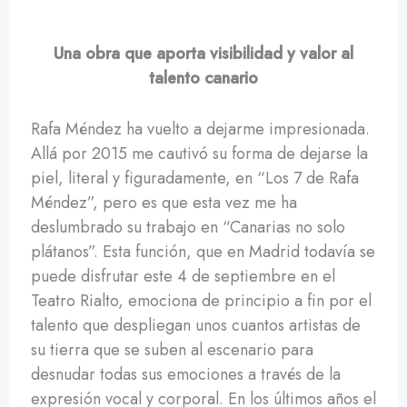
Una obra que aporta visibilidad y valor al
talento canario
Rafa Méndez ha vuelto a dejarme impresionada.
Allá por 2015 me cautivó su forma de dejarse la
piel, literal y figuradamente, en “Los 7 de Rafa
Méndez”, pero es que esta vez me ha
deslumbrado su trabajo en “Canarias no solo
plátanos”. Esta función, que en Madrid todavía se
puede disfrutar este 4 de septiembre en el
Teatro Rialto, emociona de principio a fin por el
talento que despliegan unos cuantos artistas de
su tierra que se suben al escenario para
desnudar todas sus emociones a través de la
expresión vocal y corporal. En los últimos años el