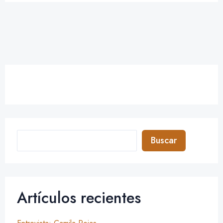
Buscar
Artículos recientes