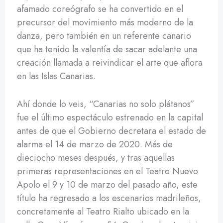
afamado coreógrafo se ha convertido en el
precursor del movimiento más moderno de la
danza, pero también en un referente canario
que ha tenido la valentía de sacar adelante una
creación llamada a reivindicar el arte que aflora
en las Islas Canarias.
Ahí donde lo veis, “Canarias no solo plátanos”
fue el último espectáculo estrenado en la capital
antes de que el Gobierno decretara el estado de
alarma el 14 de marzo de 2020. Más de
dieciocho meses después, y tras aquellas
primeras representaciones en el Teatro Nuevo
Apolo el 9 y 10 de marzo del pasado año, este
título ha regresado a los escenarios madrileños,
concretamente al Teatro Rialto ubicado en la