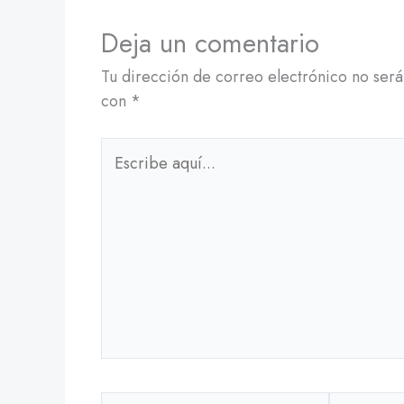
Deja un comentario
Tu dirección de correo electrónico no será
con
*
Escribe
aquí...
Nombre*
Correo