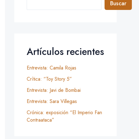
Buscar
Artículos recientes
Entrevista: Camila Rojas
Crítica: “Toy Story 5”
Entrevista: Javi de Bombai
Entrevista: Sara Villegas
Crónica: exposición “El Imperio Fan
Contraataca”