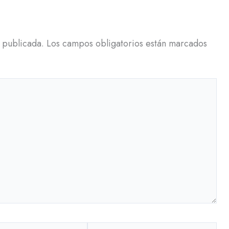
 publicada.
Los campos obligatorios están marcados
Web