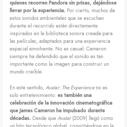
quienes recorren Pandora sin prisas, dejándose
llevar por la experiencia.
Por cierto, muchos de
estos sonidos ambientales que se escuchan
durante el recorrido están directamente
inspirados en la biblioteca sonora creada para
las películas, adaptados para una experiencia
espacial envolvente. No es casual: Cameron
siempre ha defendido que el sonido es tan
importante como la imagen para construir un
mundo creíble.
En este sentido,
Avatar: The Experience
no es
solo entretenimiento:
es también una
celebración de la innovación cinematográfica
que James Cameron ha impulsado durante
décadas.
Desde que
Avatar
(2009) llegó como
un hito tecnológico global, convirtiéndose en la