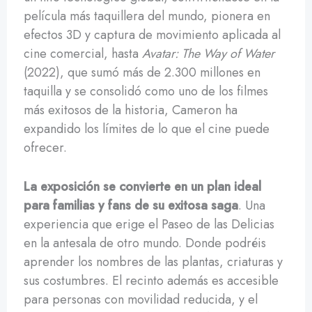
película más taquillera del mundo, pionera en
efectos 3D y captura de movimiento aplicada al
cine comercial, hasta
Avatar: The Way of Water
(2022), que sumó más de 2.300 millones en
taquilla y se consolidó como uno de los filmes
más exitosos de la historia, Cameron ha
expandido los límites de lo que el cine puede
ofrecer.
La exposición se convierte en un
plan ideal
para familias y fans de su exitosa saga
. Una
experiencia que erige el Paseo de las Delicias
en la antesala de otro mundo. Donde podréis
aprender los nombres de las plantas, criaturas y
sus costumbres. El recinto además es accesible
para personas con movilidad reducida, y el