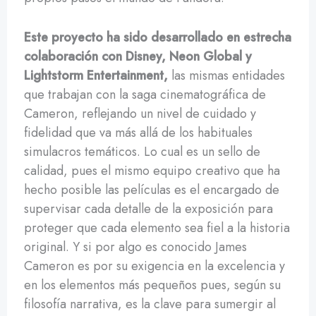
Este proyecto ha sido desarrollado en estrecha
colaboración con Disney, Neon Global y
Lightstorm Entertainment,
las mismas entidades
que trabajan con la saga cinematográfica de
Cameron, reflejando un nivel de cuidado y
fidelidad que va más allá de los habituales
simulacros temáticos. Lo cual es un sello de
calidad, pues el mismo equipo creativo que ha
hecho posible las películas es el encargado de
supervisar cada detalle de la exposición para
proteger que cada elemento sea fiel a la historia
original. Y si por algo es conocido James
Cameron es por su exigencia en la excelencia y
en los elementos más pequeños pues, según su
filosofía narrativa, es la clave para sumergir al