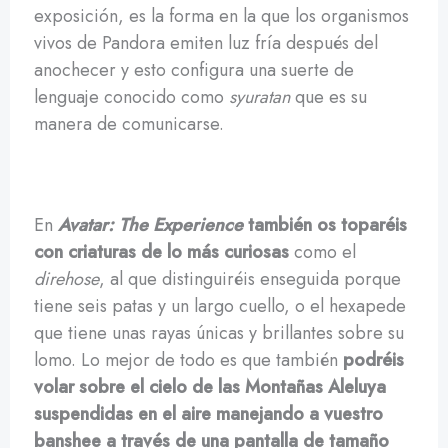
exposición, es la forma en la que los organismos
vivos de Pandora emiten luz fría después del
anochecer y esto configura una suerte de
lenguaje conocido como
syuratan
que es su
manera de comunicarse.
En
Avatar: The Experience
también os toparéis
con criaturas de lo más curiosas
como el
direhose
, al que distinguiréis enseguida porque
tiene seis patas y un largo cuello, o el hexapede
que tiene unas rayas únicas y brillantes sobre su
lomo. Lo mejor de todo es que también
podréis
volar sobre el cielo de las Montañas Aleluya
suspendidas en el aire manejando a vuestro
banshee
a través de una pantalla de tamaño