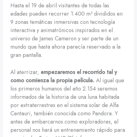
Hasta el 19 de abril visitantes de todas las
edades pueden recorrer 1.400 m² divididos en
9 zonas temáticas inmersivas con tecnología
interactiva y animatrónicos inspirados en el
universo de James Cameron y ser parte de un
mundo que hasta ahora parecía reservado a la
gran pantalla.
Al aterrizar,
empezaremos el recorrido tal y
como comienza la propia película.
Al igual que
los primeros humanos del año 2.154 seremos
informados de la historia de una luna habitada
por extraterrestres en el sistema solar de Alfa
Centauri, también conocida como Pandora. Y
antes de embarcarnos como exploradores, el
personal nos hará un entrenamiento rápido para