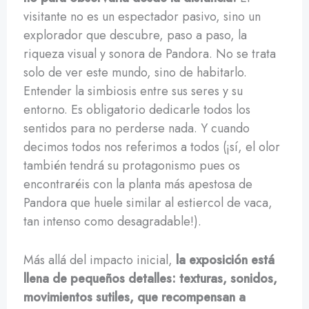
visitante no es un espectador pasivo, sino un
explorador que descubre, paso a paso, la
riqueza visual y sonora de Pandora. No se trata
solo de ver este mundo, sino de habitarlo.
Entender la simbiosis entre sus seres y su
entorno. Es obligatorio dedicarle todos los
sentidos para no perderse nada. Y cuando
decimos todos nos referimos a todos (¡sí, el olor
también tendrá su protagonismo pues os
encontraréis con la planta más apestosa de
Pandora que huele similar al estiercol de vaca,
tan intenso como desagradable!).
Más allá del impacto inicial,
la exposición está
llena de pequeños detalles: texturas, sonidos,
movimientos sutiles, que recompensan a