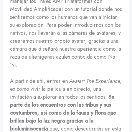
manejar los Trajes AMP (Plataformas con
Movilidad Amplificada) con un tutorial donde nos
sentiremos como los humanos que van a iniciar
su exploración. Para poder introducirnos con los
nativos, nos llevarán a las cámaras de avatares, y
crearemos nuestro propio avatar, gracias a una
cámara que diseñará nuestra apariencia como la
raza de alienígenas azules conocida como Na
´vi.
A partir de ahí, entrar en
Avatar: The Experience
,
es como vivir la película en directo, una
invitación a explorar en todos los sentidos.
Se
parte de los encuentros con las tribus y sus
costumbres, así como de la fauna y flora que
brillan bajo la luz negra gracias a la
bioluminiscencia
que, como descubriréis en esta