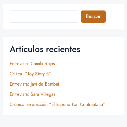
Buscar
Artículos recientes
Entrevista: Camila Rojas
Crítica: “Toy Story 5”
Entrevista: Javi de Bombai
Entrevista: Sara Villegas
Crónica: exposición “El Imperio Fan Contraataca”