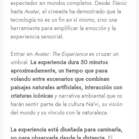
espectador en mundos completos. Desde
Titanic
hasta
Avatar
, el cineasta ha demostrado que la
tecnología no es un fin en sí mismo, sino una
herramienta para amplificar la emoción y la
experiencia sensorial.
Entrar en
Avatar: The Experience
es cruzar un
umbral.
La experiencia dura 50 minutos
aproximadamente, un tiempo que pasa
volando entre escenarios que combinan
paisajes naturales artificiales, interacción con
criaturas icónicas
y narrativa ambiental que os
harán sentir parte de la cultura Na’vi, su visión
del mundo y su vínculo con la naturaleza.
La experiencia está diseñada para caminarla,
no para observarla desde la distancia.
El