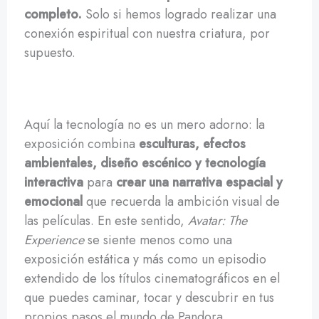
completo.
Solo si hemos logrado realizar una
conexión espiritual con nuestra criatura, por
supuesto.
Aquí la tecnología no es un mero adorno: la
exposición combina
esculturas, efectos
ambientales, diseño escénico y tecnología
interactiva
para
crear una narrativa espacial y
emocional
que recuerda la ambición visual de
las películas. En este sentido,
Avatar: The
Experience
se siente menos como una
exposición estática y más como un episodio
extendido de los títulos cinematográficos en el
que puedes caminar, tocar y descubrir en tus
propios pasos el mundo de Pandora.