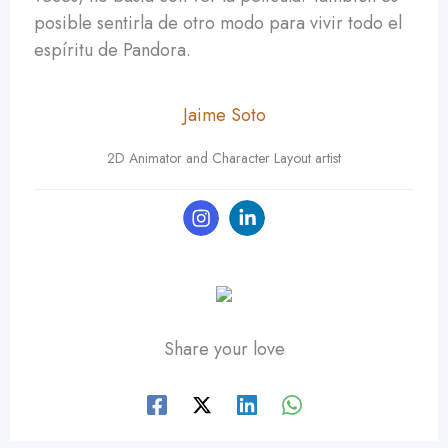
posible sentirla de otro modo para vivir todo el
espíritu de Pandora.
Jaime Soto
2D Animator and Character Layout artist
Share your love