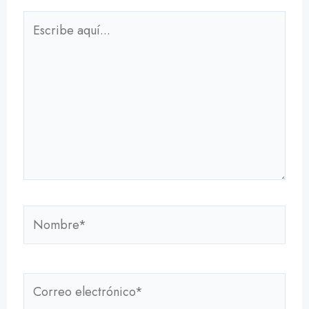
Escribe
aquí...
Nombre*
Correo
electrónico*