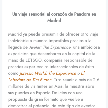
Un viaje sensorial al corazón de Pandora en
Madrid
Madrid ya puede presumir de ofrecer otro viaje
inolvidable a mundos imposibles gracias a la
llegada de
Avatar: The Experience
, una ambiciosa
exposición que desembarca en la capital de la
mano de LETSGO, compañía responsable de
grandes experiencias internacionales de éxito
como
Jurassic World: The Experience
o
El
Laberinto de Tim Burton
. Tras reunir a más de 2,6
millones de visitantes en Asia, la muestra abre
sus puertas en Espacio Delicias con una
propuesta de gran formato que vuelve a
demostrar el potencial de este tipo de eventos.