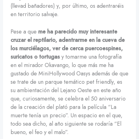
(llevad bañadores) y, por último, os adentraréis
en territorio salvaje.
Pese a que
me ha parecido muy interesante
cruzar el reptilario, adentrarme en la cueva de
los murciélagos, ver de cerca puercoespines,
suricatos o tortugas
y tomarme una fotografía
en el mirador Okavango, lo que más me ha
gustado de MiniHollywood Oasys además de que
se trate de un parque temático pet friendly, es
su ambientación del Lejano Oeste en este año
que, curiosamente, se celebra el 50 aniversario
de la creación del plató para la película “La
muerte tenía un precio”. Un espacio en el que,
todo sea dicho, al año siguiente se rodaría “El
bueno, el feo y el malo”.