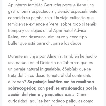
Apuntaros también Garrucha porque tiene una
gastronomía espectacular, siendo especialmente
conocida su gamba roja. Un viaje culinario que
también se extiende a Vera, sobre todo si tenéis
tiempo y os alojáis en el Aparthotel Advise
Reina, con desayuno, almuerzo y cena tipo
buffet que está para chuparse los dedos.
Durante mi viaje por Almería, también he hecho
una parada en el Desierto de Tabernas que es
un paraje natural inigualable. ¿Sabíais que se
trata del único desierto natural del continente
europeo?
Su paisaje lunático me ha resultado
sobrecogedor, con perfiles erosionados por la
acción del viento y pequeños oasis
. Como
curiosidad, aquí se han rodado películas como