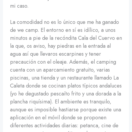
mi caso.
La comodidad no es lo único que me ha ganado
de we camp. El entorno en sí es idílico, a unos
minutos a pie de la recóndita Cala del Cuervo en
la que, os aviso, hay piedras en la entrada al
agua así que llevaros escarpines y tener
precaución con el oleaje. Además, el camping
cuenta con un aparcamiento gratuito, varias
piscinas, una tienda y un restaurante llamado La
Caleta donde se cocinan platos típicos andaluces
(yo he degustado pescaíto frito y una dorada a la
plancha riquísima). El ambiente es tranquilo,
aunque es imposible hastiarse porque existe una
aplicación en el móvil donde se proponen
diferentes actividades diarias: petanca, cine de