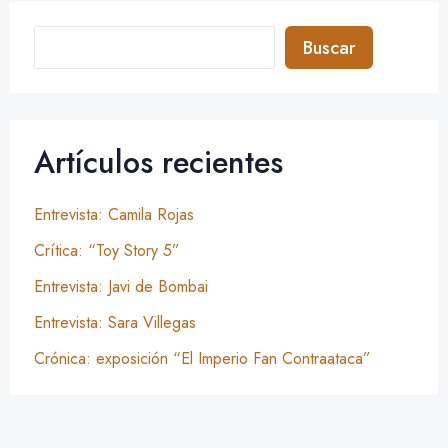
Buscar
Artículos recientes
Entrevista: Camila Rojas
Crítica: “Toy Story 5”
Entrevista: Javi de Bombai
Entrevista: Sara Villegas
Crónica: exposición “El Imperio Fan Contraataca”