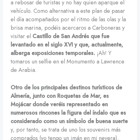
a rebosar de turistas y no hay quien aparque el
vehículo. Como alternativa a este plan de pasar
el día acompañados por el ritmo de las olas y la
brisa marina, podéis acercaros a Carboneras y
visitar el
Castillo de San Andrés que fue
levantado en el siglo XVI y que, actualmente,
alberga exposiciones temporales.
¡Ah! Y
tomaros un selfie en el Monumento a Lawrence
de Arabia.
Otro de los principales destinos turísticos de
Almería, junto con Roquetas de Mar, es
Mojácar donde veréis representado en
numerosos rincones la figura del índalo que es
considerado como un símbolo de buena suerte
y, por tanto, se trata de uno los souvenirs más
comprados (yo tengo un imán en mi nevera).