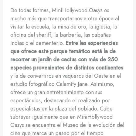
De todas formas, MiniHollywood Oasys es
mucho más que transportarnos a otra época al
visitar la escuela, la mina de oro, la iglesia, la
oficina del sheriff, la barbería, las cabañas
indias o el cementerio.
Entre las experiencias
que ofrece este parque temático está la de
recorrer un jardín de cactus con más de 250
especies provenientes de distintos continentes
y la de convertiros en vaqueros del Oeste en el
estudio fotográfico Calamity Jane. Asimismo,
ofrece un gran entretenimiento con sus
espectáculos, destacando el realizado por
especialistas en la plaza del poblado. Cabe
subrayar igualmente que en MiniHollywood
Oasys se encuentra el Museo de la evolución del
cine que marca un paseo por el tiempo