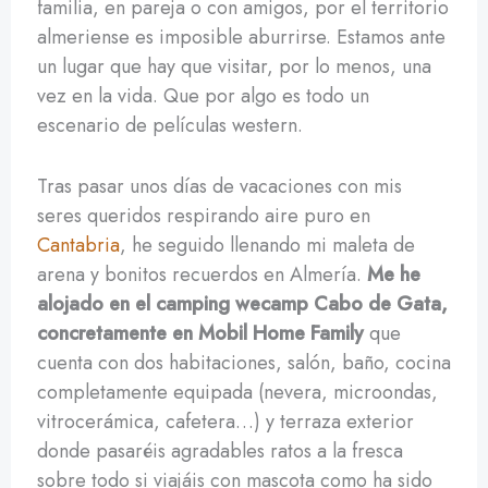
familia, en pareja o con amigos, por el territorio
almeriense es imposible aburrirse. Estamos ante
un lugar que hay que visitar, por lo menos, una
vez en la vida. Que por algo es todo un
escenario de películas western.
Tras pasar unos días de vacaciones con mis
seres queridos respirando aire puro en
Cantabria
, he seguido llenando mi maleta de
arena y bonitos recuerdos en Almería.
Me he
alojado en el camping wecamp Cabo de Gata,
concretamente en Mobil Home Family
que
cuenta con dos habitaciones, salón, baño, cocina
completamente equipada (nevera, microondas,
vitrocerámica, cafetera…) y terraza exterior
donde pasaréis agradables ratos a la fresca
sobre todo si viajáis con mascota como ha sido