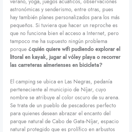
verano, yoga, juegos acuáticos, observaciones
astronómicas y senderismo, entre otras, pues
hay también planes personalizados para los más
pequeños. Si tuviera que hacer un reproche es
que no funciona bien el acceso a Internet, pero
tampoco me ha supuesto ningún problema
porque
¿quién quiere wifi pudiendo explorar el
litoral en kayak, jugar al vóley playa o recorrer
las carreteras almerienses en bicicleta?
El camping se ubica en Las Negras, pedanía
perteneciente al municipio de Níjar, cuyo
nombre se atribuye al color oscuro de su arena.
Se trata de un pueblo de pescadores perfecto
para quienes desean abrazar el encanto del
parque natural de Cabo de Gata-Níjar, espacio
natural protegido que es prolífico en arbustos