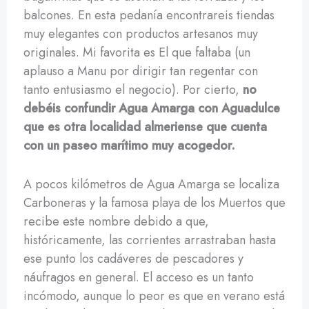
balcones. En esta pedanía encontrareis tiendas
muy elegantes con productos artesanos muy
originales. Mi favorita es El que faltaba (un
aplauso a Manu por dirigir tan regentar con
tanto entusiasmo el negocio). Por cierto,
no
debéis confundir Agua Amarga con Aguadulce
que es otra localidad almeriense que cuenta
con un paseo marítimo muy acogedor.
A pocos kilómetros de Agua Amarga se localiza
Carboneras y la famosa playa de los Muertos que
recibe este nombre debido a que,
históricamente, las corrientes arrastraban hasta
ese punto los cadáveres de pescadores y
náufragos en general. El acceso es un tanto
incómodo, aunque lo peor es que en verano está