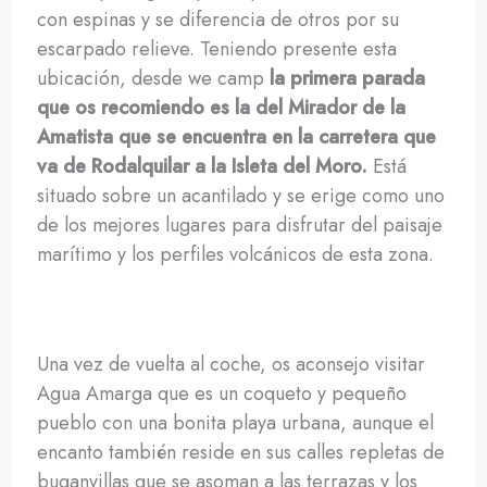
con espinas y se diferencia de otros por su
escarpado relieve. Teniendo presente esta
ubicación, desde we camp
la primera parada
que os recomiendo es la del Mirador de la
Amatista que se encuentra en la carretera que
va de Rodalquilar a la Isleta del Moro.
Está
situado sobre un acantilado y se erige como uno
de los mejores lugares para disfrutar del paisaje
marítimo y los perfiles volcánicos de esta zona.
Una vez de vuelta al coche, os aconsejo visitar
Agua Amarga que es un coqueto y pequeño
pueblo con una bonita playa urbana, aunque el
encanto también reside en sus calles repletas de
buganvillas que se asoman a las terrazas y los