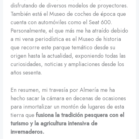
disfrutando de diversos modelos de proyectores.
También está el Museo de coches de época que
cuenta con automóviles como el Seat 600.
Personalmente, el que más me ha atraído debido
a mi vena periodística es el Museo de historia
que recorre este parque temático desde su
origen hasta la actualidad, exponiendo todas las
curiosidades, noticias y ampliaciones desde los
años sesenta.
En resumen, mi travesía por Almería me ha
hecho sacar la cámara en decenas de ocasiones
para inmortalizar un montón de lugares de esta
tierra que
fusiona la tradición pesquera con el
turismo y la agricultura intensiva de
invernaderos.