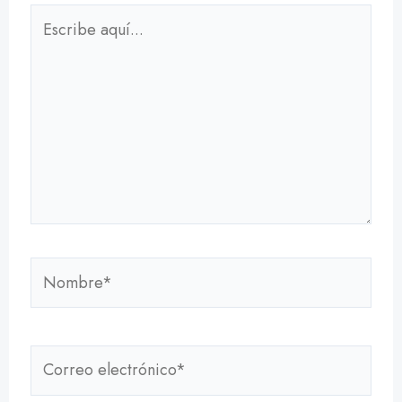
Escribe
aquí...
Nombre*
Correo
electrónico*