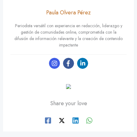
Paula Olvera Pérez
Periodista versátil con experiencia en redacción, liderazgo y
gestión de comunidades online, comprometida con la
difusión de información relevante y la creación de contenido
impactante
Share your love