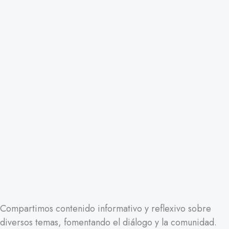
Compartimos contenido informativo y reflexivo sobre
diversos temas, fomentando el diálogo y la comunidad.