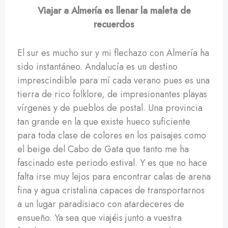
Viajar a Almería es llenar la maleta de
recuerdos
El sur es mucho sur y mi flechazo con Almería ha
sido instantáneo. Andalucía es un destino
imprescindible para mí cada verano pues es una
tierra de rico folklore, de impresionantes playas
vírgenes y de pueblos de postal. Una provincia
tan grande en la que existe hueco suficiente
para toda clase de colores en los paisajes como
el beige del Cabo de Gata que tanto me ha
fascinado este periodo estival. Y es que no hace
falta irse muy lejos para encontrar calas de arena
fina y agua cristalina capaces de transportarnos
a un lugar paradisiaco con atardeceres de
ensueño. Ya sea que viajéis junto a vuestra