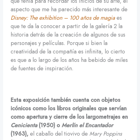
que tenía para recordar los inicios de su arte, el
aspecto que me ha parecido más interesante de
Disney: The exhibition – 100 años de magia
es
que te da la conocer a partir de la galería 2 la
historia detrás de la creación de algunos de sus
personajes y películas. Porque si bien la
creatividad de la compañía es infinita, lo cierto
es que a lo largo de los años ha bebido de miles
de fuentes de inspiración.
Esta exposición también cuenta con objetos
icónicos como los libros originales que servían
como apertura y cierre de los largometrajes en
Cenicienta
(1950) o
Merlín el Encantador
(1963),
el caballo del tiovivo de
Mary Poppins