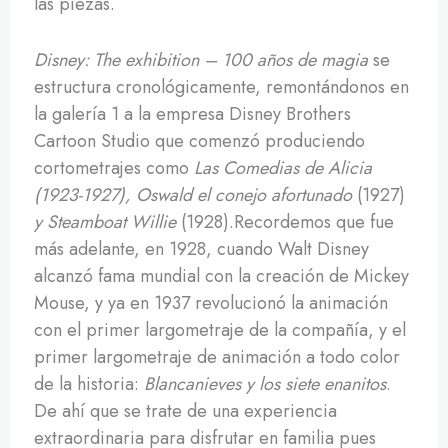
las piezas.
Disney: The exhibition – 100 años de magia
se
estructura cronológicamente, remontándonos en
la galería 1 a la empresa Disney Brothers
Cartoon Studio que comenzó produciendo
cortometrajes como
Las Comedias de Alicia
(1923-1927), Oswald el conejo afortunado
(1927)
y Steamboat Willie
(1928).Recordemos que fue
más adelante, en 1928, cuando Walt Disney
alcanzó fama mundial con la creación de Mickey
Mouse, y ya en 1937 revolucionó la animación
con el primer largometraje de la compañía, y el
primer largometraje de animación a todo color
de la historia:
Blancanieves y los siete enanitos
.
De ahí que se trate de una experiencia
extraordinaria para disfrutar en familia pues