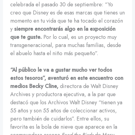
celebrada el pasado 30 de septiembre: “Yo
creo que Disney es de esas marcas que tienes un
momento en tu vida que te ha tocado el corazón
y
siempre encontrarás algo en la exposición
que te guste.
Por lo cual, es un proyecto muy
transgeneracional, para muchas familias, desde
el abuelo hasta el niño más pequeño”.
“Al público le va a gustar mucho ver todos
estos tesoros”, aventuró en este encuentro con
medios Becky Cline,
directora de Walt Disney
Archives y productora ejecutiva, a la par que
destacó que los Archivos Walt Disney “tienen ya
55 años y son 55 años de coleccionar activos,
pero también de cuidarlos”. Entre ellos, su
favorita es la bola de nieve que aparece en la