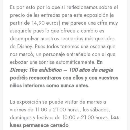
Es por esto por lo que si reflexionamos sobre el
precio de las entradas para esta exposición (a
partir de 14,90 euros) me parece una cifra muy
asequible pues lo que ofrece a cambio es
desempolvar nuestros recuerdos más queridos
de Disney. Pues todos tenemos una escena que
nos marcó, un personaje entrañable con el que
esbozar una sonrisa automáticamente.
En
Disney: The exhibition – 100 años de magia
podréis reencontraros con ellos y con vuestros
niños interiores como nunca antes.
La exposición se puede visitar de martes a
viernes de 11:00 a 21:00 horas, los sábados,
domingos y festivos de 10:00 a 21:00 horas.
Los
lunes permanece cerrado
.