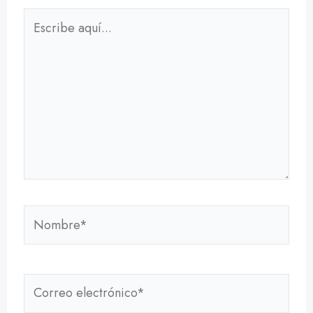
Escribe
aquí...
Nombre*
Correo
electrónico*