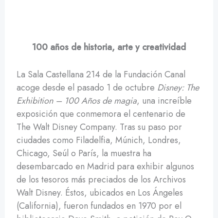
100 años de historia, arte y creatividad
La Sala Castellana 214 de la Fundación Canal
acoge desde el pasado 1 de octubre
Disney: The
Exhibition – 100 Años de magia
, una increíble
exposición que conmemora el centenario de
The Walt Disney Company. Tras su paso por
ciudades como Filadelfia, Múnich, Londres,
Chicago, Seúl o París, la muestra ha
desembarcado en Madrid para exhibir algunos
de los tesoros más preciados de los Archivos
Walt Disney. Éstos, ubicados en Los Ángeles
(California), fueron fundados en 1970 por el