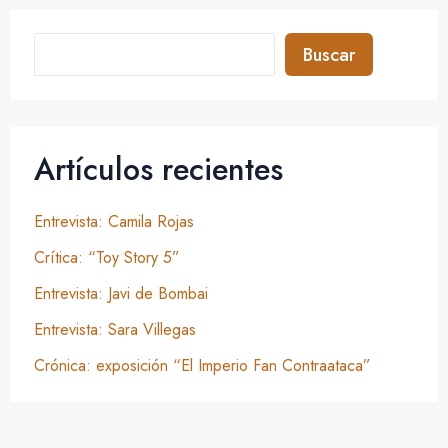
Buscar
Artículos recientes
Entrevista: Camila Rojas
Crítica: “Toy Story 5”
Entrevista: Javi de Bombai
Entrevista: Sara Villegas
Crónica: exposición “El Imperio Fan Contraataca”