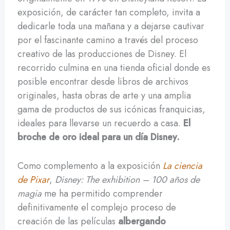
exposición, de carácter tan completo, invita a
dedicarle toda una mañana y a dejarse cautivar
por el fascinante camino a través del proceso
creativo de las producciones de Disney. El
recorrido culmina en una tienda oficial donde es
posible encontrar desde libros de archivos
originales, hasta obras de arte y una amplia
gama de productos de sus icónicas franquicias,
ideales para llevarse un recuerdo a casa.
El
broche de oro ideal para un día Disney.
Como complemento a la exposición
La ciencia
de Pixar
,
Disney: The exhibition – 100 años de
magia
me ha permitido comprender
definitivamente el complejo proceso de
creación de las películas
albergando