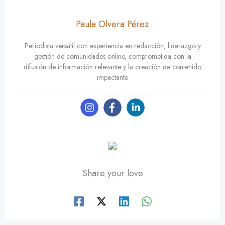
Paula Olvera Pérez
Periodista versátil con experiencia en redacción, liderazgo y
gestión de comunidades online, comprometida con la
difusión de información relevante y la creación de contenido
impactante
Share your love