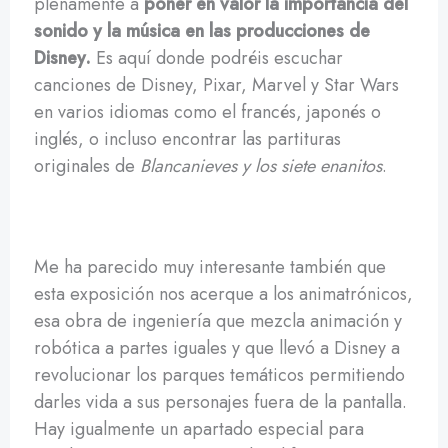
plenamente a
poner en valor la importancia del
sonido y la música en las producciones de
Disney.
Es aquí donde podréis escuchar
canciones de Disney, Pixar, Marvel y Star Wars
en varios idiomas como el francés, japonés o
inglés, o incluso encontrar las partituras
originales de
Blancanieves y los siete enanitos
.
Me ha parecido muy interesante también que
esta exposición nos acerque a los animatrónicos,
esa obra de ingeniería que mezcla animación y
robótica a partes iguales y que llevó a Disney a
revolucionar los parques temáticos permitiendo
darles vida a sus personajes fuera de la pantalla.
Hay igualmente un apartado especial para