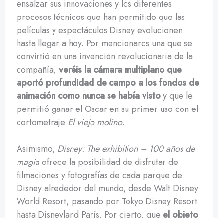
ensalzar sus innovaciones y los diferentes
procesos técnicos que han permitido que las
películas y espectáculos Disney evolucionen
hasta llegar a hoy. Por mencionaros una que se
convirtió en una invención revolucionaria de la
compañía,
veréis la cámara multiplano que
aportó profundidad de campo a los fondos de
animación como nunca se había visto
y que le
permitió ganar el Oscar en su primer uso con el
cortometraje
El viejo molino
.
Asimismo,
Disney: The exhibition – 100 años de
magia
ofrece la posibilidad de disfrutar de
filmaciones y fotografías de cada parque de
Disney alrededor del mundo, desde Walt Disney
World Resort, pasando por Tokyo Disney Resort
hasta Disneyland París. Por cierto, que
el objeto