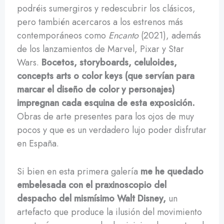
podréis sumergiros y redescubrir los clásicos,
pero también acercaros a los estrenos más
contemporáneos como
Encanto
(2021), además
de los lanzamientos de Marvel, Pixar y Star
Wars.
Bocetos, storyboards, celuloides,
concepts arts o color keys (que servían para
marcar el diseño de color y personajes)
impregnan cada esquina de esta exposición.
Obras de arte presentes para los ojos de muy
pocos y que es un verdadero lujo poder disfrutar
en España.
Si bien en esta primera galería
me he quedado
embelesada con el praxinoscopio del
despacho del mismísimo Walt Disney,
un
artefacto que produce la ilusión del movimiento