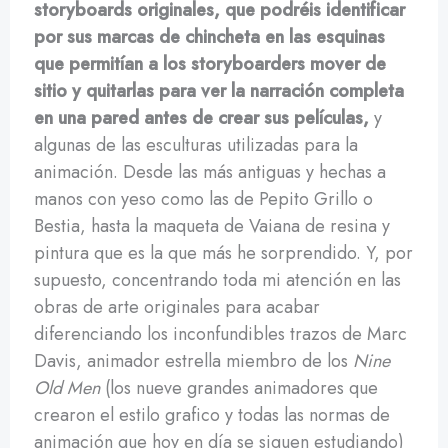
storyboards originales, que podréis identificar
por sus marcas de chincheta en las esquinas
que permitían a los storyboarders mover de
sitio y quitarlas para ver la narración completa
en una pared antes de crear sus películas,
y
algunas de las esculturas utilizadas para la
animación. Desde las más antiguas y hechas a
manos con yeso como las de Pepito Grillo o
Bestia, hasta la maqueta de Vaiana de resina y
pintura que es la que más he sorprendido. Y, por
supuesto, concentrando toda mi atención en las
obras de arte originales para acabar
diferenciando los inconfundibles trazos de Marc
Davis, animador estrella miembro de los
Nine
Old Men
(los nueve grandes animadores que
crearon el estilo grafico y todas las normas de
animación que hoy en día se siguen estudiando)