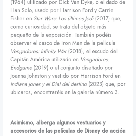
(1964) utilizado por Dick Van Dyke, o el dado de
Han Solo, usado por Harrison Ford y Carrie
Fisher en
Star Wars: Los últimos Jedi
(2017) que,
como curiosidad, se trata del objeto más
pequeño de la exposición. También podéis
observar el casco de Iron Man de la película
Vengadores: Infinity War
(2018), el escudo del
Capitán América utilizado en
Vengadores:
Endgame
(2019) o el conjunto diseñado por
Joanna Johnston y vestido por Harrison Ford en
Indiana Jones y el Dial del destino
(2023) que, por
ubicaros, encontraréis en la galería número 3.
Asimismo, alberga algunos vestuarios y
accesorios de las películas de Disney de acción