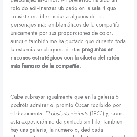
reto de adivinanzas ubicado en la sala 4 que
consiste en diferenciar a algunos de los
personajes más emblemáticos de la compañía
únicamente por sus proporciones de color,
aunque también me ha gustado que durante toda
la estancia se ubiquen ciertas
preguntas en
rincones estratégicos con la silueta del ratón
más famoso de la compañía.
Cabe subrayar igualmente que en la galería 5
podréis admirar el premio Óscar recibido por
el documental
El desierto viviente
(1953) y, como
esta exposición no da puntada sin hilo, también
hay una galería, la número 6, dedicada