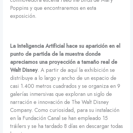
conmovedora escena
Feed the Birds
de Mary
Poppins y que encontraremos en esta
exposición.
La Inteligencia Artificial hace su aparición en el
punto de partida de la muestra donde
apreciamos una proyección a tamaño real de
Walt Disney
. A partir de aquí la exhibición se
distribuye a lo largo y ancho de un espacio de
casi 1.400 metros cuadrados y se organiza en 9
galerías inmersivas que exploran un siglo de
narración e innovación de The Walt Disney
Company. Como curiosidad, para su instalación
en la Fundación Canal se han empleado 15
tráilers y se ha tardado 8 días en descargar todas