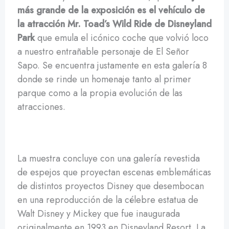
más grande de la exposición es el vehículo de
la atracción Mr. Toad’s Wild Ride de Disneyland
Park
que emula el icónico coche que volvió loco
a nuestro entrañable personaje de El Señor
Sapo. Se encuentra justamente en esta galería 8
donde se rinde un homenaje tanto al primer
parque como a la propia evolución de las
atracciones.
La muestra concluye con una galería revestida
de espejos que proyectan escenas emblemáticas
de distintos proyectos Disney que desembocan
en una reproducción de la célebre estatua de
Walt Disney y Mickey que fue inaugurada
originalmente en 1993 en Disneyland Resort. La